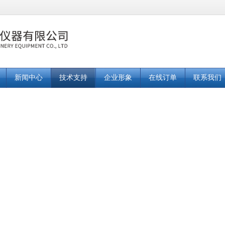
新闻中心
技术支持
企业形象
在线订单
联系我们