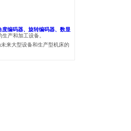
角度编码器、旋转编码器、数显
的生产和加工设备。
为未来大型设备和生产型机床的