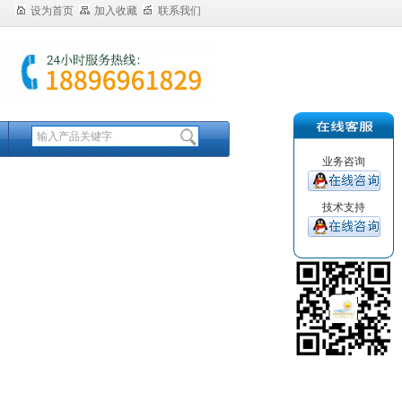
设为首页
加入收藏
联系我们
业务咨询
技术支持