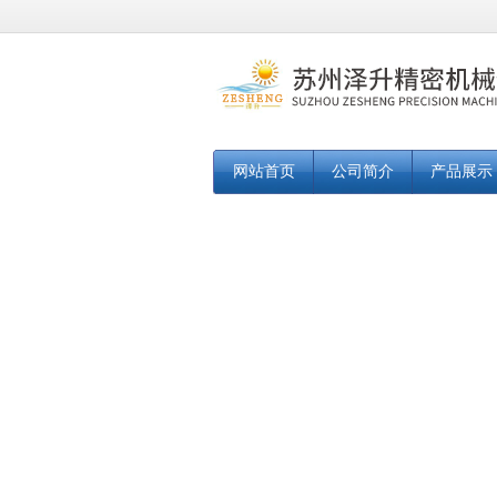
网站首页
公司简介
产品展示