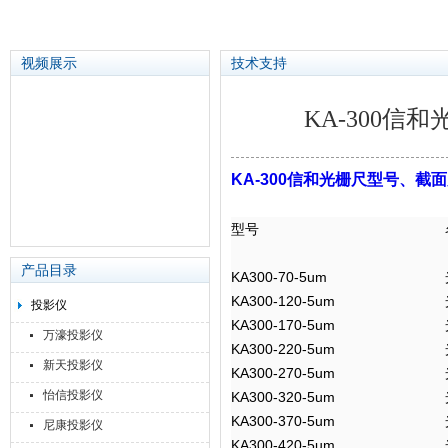
视频展示
技术支持
KA-300
苏州泽升精密机械仪器有限公司
KA-300信和光栅尺型号、
型号
产品目录
KA300-70-5um
KA300-120-5um
投影仪
KA300-170-5um
万濠投影仪
KA300-220-5um
新天投影仪
KA300-270-5um
怡信投影仪
KA300-320-5um
KA300-370-5um
尼康投影仪
KA300-420-5um