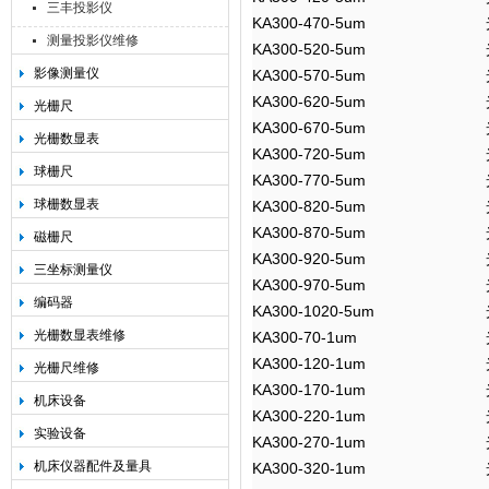
三丰投影仪
KA300-470-5um
测量投影仪维修
KA300-520-5um
影像测量仪
KA300-570-5um
KA300-620-5um
光栅尺
KA300-670-5um
光栅数显表
KA300-720-5um
球栅尺
KA300-770-5um
球栅数显表
KA300-820-5um
KA300-870-5um
磁栅尺
KA300-920-5um
三坐标测量仪
KA300-970-5um
编码器
KA300-1020-5um
光栅数显表维修
KA300-70-1um
KA300-120-1um
光栅尺维修
KA300-170-1um
机床设备
KA300-220-1um
实验设备
KA300-270-1um
机床仪器配件及量具
KA300-320-1um