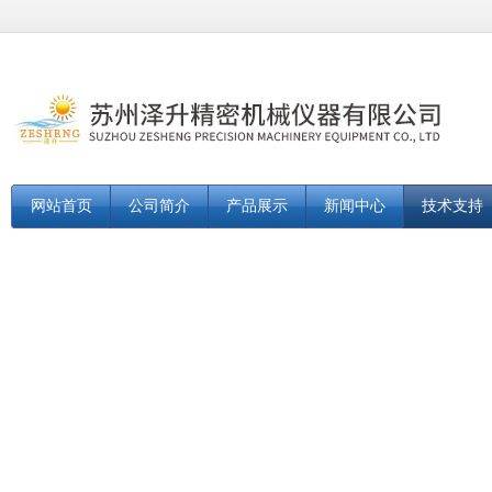
网站首页
公司简介
产品展示
新闻中心
技术支持