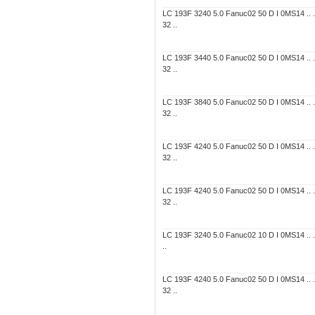
LC 193F 3240 5.0 Fanuc02 50 D I 0MS14 .. 
32 ..
LC 193F 3440 5.0 Fanuc02 50 D I 0MS14 .. 
32 ..
LC 193F 3840 5.0 Fanuc02 50 D I 0MS14 .. 
32 ..
LC 193F 4240 5.0 Fanuc02 50 D I 0MS14 .. 
32 ..
LC 193F 4240 5.0 Fanuc02 50 D I 0MS14 .. 
32 ..
LC 193F 3240 5.0 Fanuc02 10 D I 0MS14 .. ..
..
LC 193F 4240 5.0 Fanuc02 50 D I 0MS14 .. 
32 ..