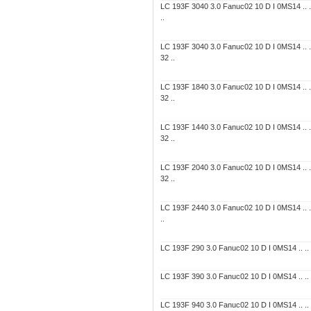
LC 193F 3040 3.0 Fanuc02 10 D I 0MS14 .. ..
..
LC 193F 3040 3.0 Fanuc02 10 D I 0MS14 .. 
32 ..
LC 193F 1840 3.0 Fanuc02 10 D I 0MS14 .. 
32 ..
LC 193F 1440 3.0 Fanuc02 10 D I 0MS14 .. 
32 ..
LC 193F 2040 3.0 Fanuc02 10 D I 0MS14 .. 
32 ..
LC 193F 2440 3.0 Fanuc02 10 D I 0MS14 .. ..
..
LC 193F 290 3.0 Fanuc02 10 D I 0MS14 .. .. 7
LC 193F 390 3.0 Fanuc02 10 D I 0MS14 .. .. 7
LC 193F 940 3.0 Fanuc02 10 D I 0MS14 .. ..