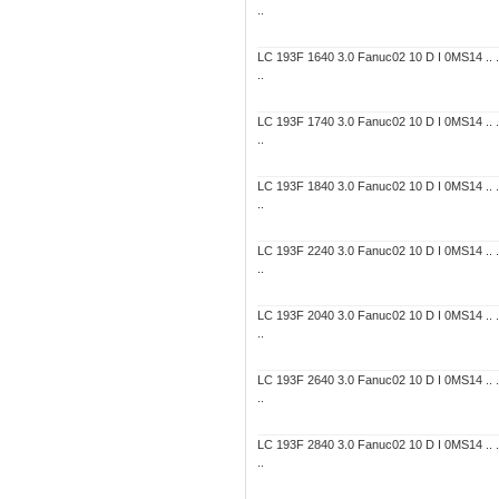
..
LC 193F 1640 3.0 Fanuc02 10 D I 0MS14 .. ..
..
LC 193F 1740 3.0 Fanuc02 10 D I 0MS14 .. ..
..
LC 193F 1840 3.0 Fanuc02 10 D I 0MS14 .. ..
..
LC 193F 2240 3.0 Fanuc02 10 D I 0MS14 .. ..
..
LC 193F 2040 3.0 Fanuc02 10 D I 0MS14 .. ..
..
LC 193F 2640 3.0 Fanuc02 10 D I 0MS14 .. ..
..
LC 193F 2840 3.0 Fanuc02 10 D I 0MS14 .. ..
..