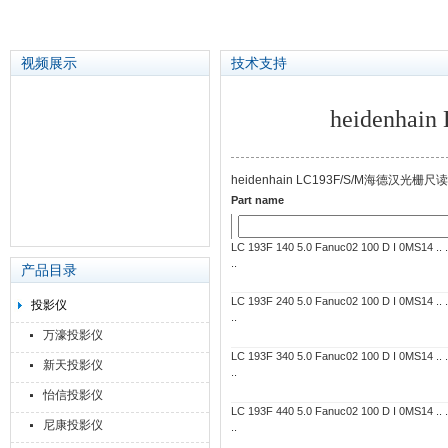
视频展示
技术支持
heidenh
苏州泽升精密机械仪器有限公司
heidenhain LC193F/S/M海德汉
Part name
LC 193F 140 5.0 Fanuc02 100 D I 0MS14 .. ..
..
产品目录
LC 193F 240 5.0 Fanuc02 100 D I 0MS14 .. ..
投影仪
..
万濠投影仪
LC 193F 340 5.0 Fanuc02 100 D I 0MS14 .. ..
新天投影仪
..
怡信投影仪
LC 193F 440 5.0 Fanuc02 100 D I 0MS14 .. ..
尼康投影仪
..