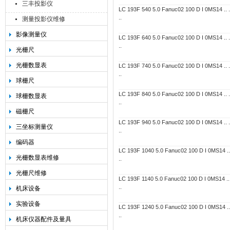
三丰投影仪
LC 193F 540 5.0 Fanuc02 100 D I 0MS14 .. ..
..
测量投影仪维修
影像测量仪
LC 193F 640 5.0 Fanuc02 100 D I 0MS14 .. ..
..
光栅尺
光栅数显表
LC 193F 740 5.0 Fanuc02 100 D I 0MS14 .. ..
..
球栅尺
LC 193F 840 5.0 Fanuc02 100 D I 0MS14 .. ..
球栅数显表
..
磁栅尺
LC 193F 940 5.0 Fanuc02 100 D I 0MS14 .. ..
三坐标测量仪
..
编码器
LC 193F 1040 5.0 Fanuc02 100 D I 0MS14 .. .
光栅数显表维修
..
光栅尺维修
LC 193F 1140 5.0 Fanuc02 100 D I 0MS14 .. .
..
机床设备
实验设备
LC 193F 1240 5.0 Fanuc02 100 D I 0MS14 .. .
..
机床仪器配件及量具