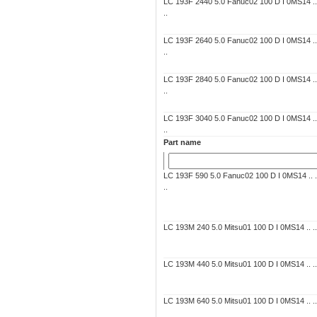
LC 193F 2440 5.0 Fanuc02 100 D I 0MS14 .. .
..
LC 193F 2640 5.0 Fanuc02 100 D I 0MS14 .. .
..
LC 193F 2840 5.0 Fanuc02 100 D I 0MS14 .. .
..
LC 193F 3040 5.0 Fanuc02 100 D I 0MS14 .. .
..
Part name
LC 193F 590 5.0 Fanuc02 100 D I 0MS14 .. ..
..
LC 193M 240 5.0 Mitsu01 100 D I 0MS14 .. .. 
LC 193M 440 5.0 Mitsu01 100 D I 0MS14 .. .. 
LC 193M 640 5.0 Mitsu01 100 D I 0MS14 .. .. 