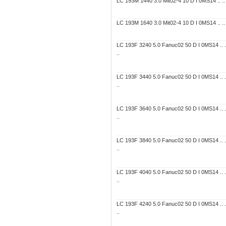
LC 193M 1440 3.0 Mit02-4 10 D I 0MS14 .. .. 
LC 193M 1640 3.0 Mit02-4 10 D I 0MS14 .. .. 
LC 193F 3240 5.0 Fanuc02 50 D I 0MS14 .. ..
..
LC 193F 3440 5.0 Fanuc02 50 D I 0MS14 .. ..
..
LC 193F 3640 5.0 Fanuc02 50 D I 0MS14 .. ..
..
LC 193F 3840 5.0 Fanuc02 50 D I 0MS14 .. ..
..
LC 193F 4040 5.0 Fanuc02 50 D I 0MS14 .. ..
..
LC 193F 4240 5.0 Fanuc02 50 D I 0MS14 .. ..
..