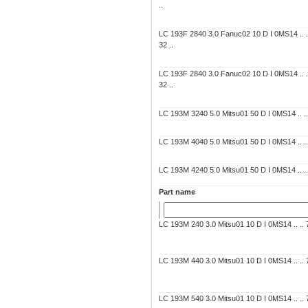
..
LC 193F 2840 3.0 Fanuc02 10 D I 0MS14 .. 
32 ..
LC 193F 2840 3.0 Fanuc02 10 D I 0MS14 .. 
32 ..
LC 193M 3240 5.0 Mitsu01 50 D I 0MS14 .. .. 
LC 193M 4040 5.0 Mitsu01 50 D I 0MS14 .. .. 
LC 193M 4240 5.0 Mitsu01 50 D I 0MS14 .. .. 
Part name
LC 193M 240 3.0 Mitsu01 10 D I 0MS14 .. .. 7
LC 193M 440 3.0 Mitsu01 10 D I 0MS14 .. .. 7
LC 193M 540 3.0 Mitsu01 10 D I 0MS14 .. .. 7