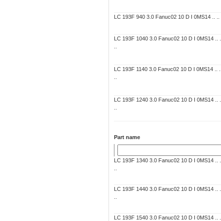
LC 193F 940 3.0 Fanuc02 10 D I 0MS14 .. .. 7
LC 193F 1040 3.0 Fanuc02 10 D I 0MS14 .. ..
..
LC 193F 1140 3.0 Fanuc02 10 D I 0MS14 .. ..
..
LC 193F 1240 3.0 Fanuc02 10 D I 0MS14 .. ..
..
Part name
LC 193F 1340 3.0 Fanuc02 10 D I 0MS14 .. ..
..
LC 193F 1440 3.0 Fanuc02 10 D I 0MS14 .. ..
..
LC 193F 1540 3.0 Fanuc02 10 D I 0MS14 .. ..