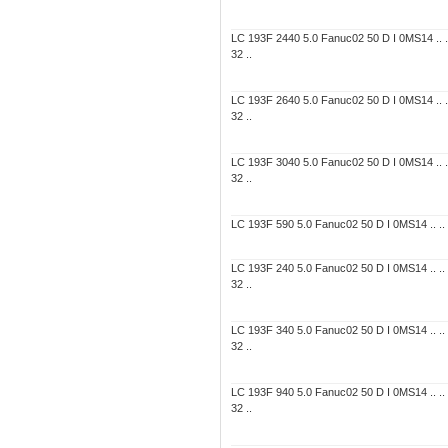
LC 193F 2440 5.0 Fanuc02 50 D I 0MS14 .. 
32 ..
LC 193F 2640 5.0 Fanuc02 50 D I 0MS14 .. 
32 ..
LC 193F 3040 5.0 Fanuc02 50 D I 0MS14 .. 
32 ..
LC 193F 590 5.0 Fanuc02 50 D I 0MS14 .. .. 7
LC 193F 240 5.0 Fanuc02 50 D I 0MS14 .. ..
32 ..
LC 193F 340 5.0 Fanuc02 50 D I 0MS14 .. ..
32 ..
LC 193F 940 5.0 Fanuc02 50 D I 0MS14 .. ..
32 ..