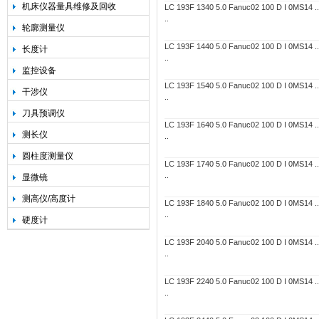
机床仪器量具维修及回收
LC 193F 1340 5.0 Fanuc02 100 D I 0MS14 .. .
..
轮廓测量仪
LC 193F 1440 5.0 Fanuc02 100 D I 0MS14 .. .
长度计
..
监控设备
LC 193F 1540 5.0 Fanuc02 100 D I 0MS14 .. .
干涉仪
..
刀具预调仪
LC 193F 1640 5.0 Fanuc02 100 D I 0MS14 .. .
测长仪
..
圆柱度测量仪
LC 193F 1740 5.0 Fanuc02 100 D I 0MS14 .. .
..
显微镜
测高仪/高度计
LC 193F 1840 5.0 Fanuc02 100 D I 0MS14 .. .
..
硬度计
LC 193F 2040 5.0 Fanuc02 100 D I 0MS14 .. .
..
LC 193F 2240 5.0 Fanuc02 100 D I 0MS14 .. .
..