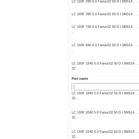
LC 193F 290 5.0 Fanuc02 50 D I 0MS14 .. .. 7
LC 193F 390 5.0 Fanuc02 50 D I 0MS14 .. .. 7
LC 193F 740 5.0 Fanuc02 50 D I 0MS14 .. ..
..
LC 193F 840 5.0 Fanuc02 50 D I 0MS14 .. ..
..
LC 193F 1540 5.0 Fanuc02 50 D I 0MS14 .. 
32 ..
Part name
LC 193F 1640 5.0 Fanuc02 50 D I 0MS14 .. 
32 ..
LC 193F 2040 5.0 Fanuc02 50 D I 0MS14 .. 
32 ..
LC 193F 2240 5.0 Fanuc02 50 D I 0MS14 .. 
32 ..