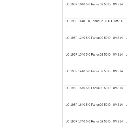
LC 193F 1040 5.0 Fanuc02 50 D I 0MS14 .. ..
..
LC 193F 1140 5.0 Fanuc02 50 D I 0MS14 .. ..
..
LC 193F 1240 5.0 Fanuc02 50 D I 0MS14 .. ..
..
LC 193F 1340 5.0 Fanuc02 50 D I 0MS14 .. ..
..
LC 193F 1440 5.0 Fanuc02 50 D I 0MS14 .. ..
..
LC 193F 1540 5.0 Fanuc02 50 D I 0MS14 .. ..
..
LC 193F 1640 5.0 Fanuc02 50 D I 0MS14 .. ..
..
LC 193F 1740 5.0 Fanuc02 50 D I 0MS14 .. ..
..