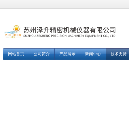
网站首页
公司简介
产品展示
新闻中心
技术支持