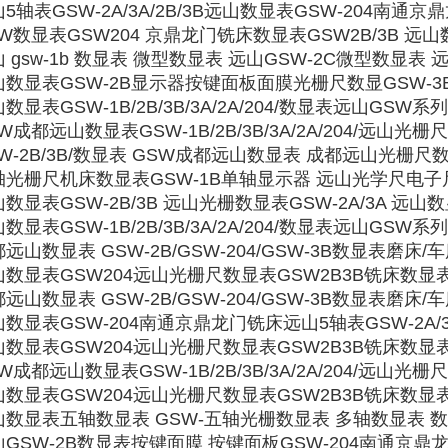
5轴表GSW-2A/3A/2B/3B远山数显表GSW-204南通京
W数显表GSW204 京鼎龙门铣床数显表GSW2B/3B 远山
 gsw-1b 数显表 微型数显表 远山GSW-2C微型数显表 
数显表GSW-2B显示器按键面板面膜光栅尺数显GSW-3B/G
数显表GSW-1B/2B/3B/3A/2A/204/数显表远山GSW
W成都远山数显表GSW-1B/2B/3B/3A/2A/204/远山光
W-2B/3B/数显表 GSW成都远山数显表 成都远山光栅尺
光栅尺机床数显表GSW-1B单轴显示器 远山光学尺电子
数显表GSW-2B/3B 远山光栅数显表GSW-2A/3A 远山数显
数显表GSW-1B/2B/3B/3A/2A/204/数显表远山GSW
远山数显表 GSW-2B/GSW-204/GSW-3B数显表磨床/
数显表GSW204远山光栅尺数显表GSW2B3B铣床数显表GS
远山数显表 GSW-2B/GSW-204/GSW-3B数显表磨床/
数显表GSW-204南通京鼎龙门铣床远山5轴表GSW-2A/3A/
数显表GSW204远山光栅尺数显表GSW2B3B铣床数显表GS
W成都远山数显表GSW-1B/2B/3B/3A/2A/204/远山光
数显表GSW204远山光栅尺数显表GSW2B3B铣床数显表GS
数显表五轴数显表 GSW-五轴光栅数显表 多轴数显表 
GSW-2B数显表按键面膜 按键面板GSW-204南通京鼎