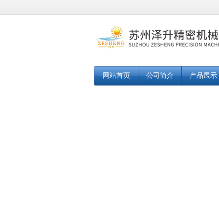
网站首页
公司简介
产品展示