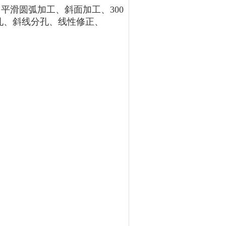
、平滑圆弧加工、斜面加工、300
孔、斜线分孔、线性修正、