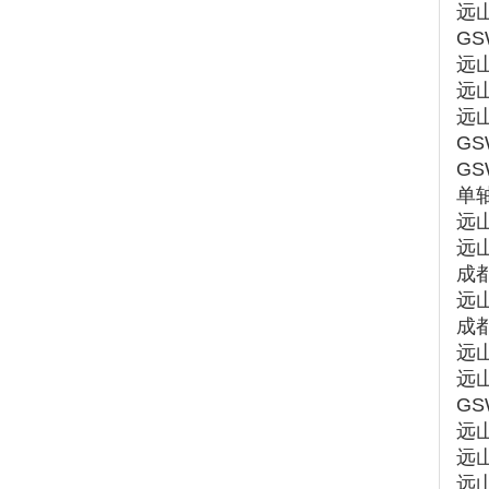
远山
GS
远山
远山
远山
GS
GS
单轴
远山
远山
成都
远山
成都
远山
远山
GS
远山
远山
远山