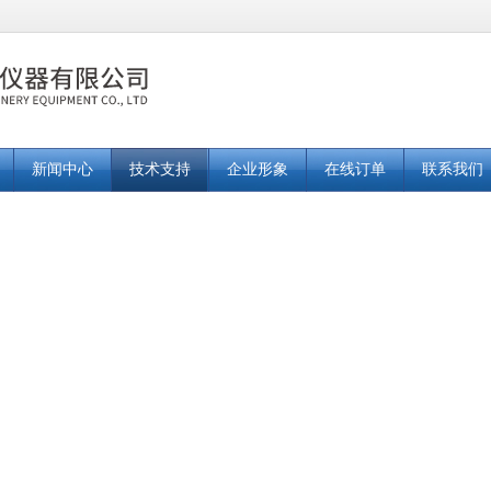
新闻中心
技术支持
企业形象
在线订单
联系我们