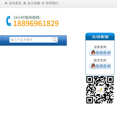
设为首页
加入收藏
联系我们
业务咨询
技术支持