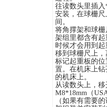
往读数头里插入
安装，在球栅尺
间。
将角撑架和球栅
架组里都含有起
时候才会用到起
移到球栅尺上，
标记起重板的位
置。在机床上钻
的机床上。
从读数头上，移
M8*18mm（USA
（如果有需要的