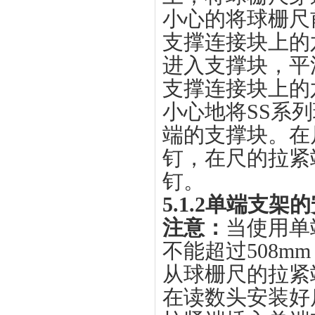
小心的将球栅尺前
支撑连接块上的
进入支撑块，平
支撑连接块上的
小心地将SS系
端的支撑块。在
钉，在尺的拉紧
钉。
5.1.2单
端支架的
注意：
当使用单
不能超过508mm
从球栅尺的拉紧
在读数头安装好