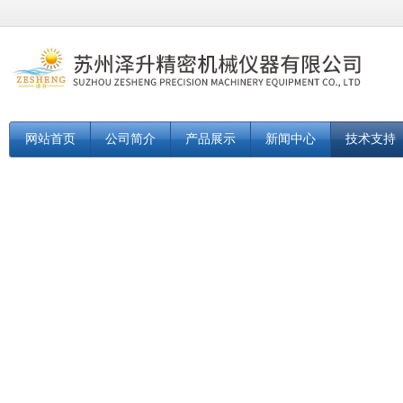
网站首页
公司简介
产品展示
新闻中心
技术支持