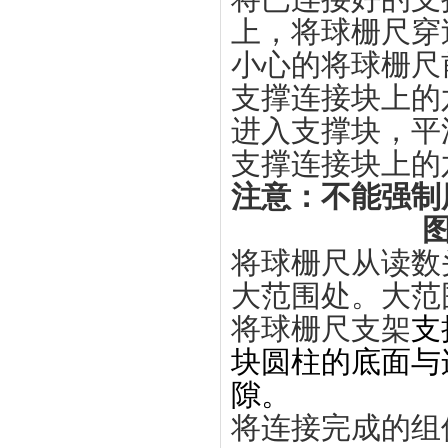
上，将球栅尺穿
小心的将球栅尺前
支撑连接块上的
进入支撑块，平
支撑连接块上的
注意：不能强制
图
将球栅尺从读数
大范围处。大范
将球栅尺支架
支
块圆柱的底面与连
隙。
将连接完成的组