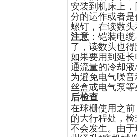
安装到机床上，
分的运作或者是
螺钉，在读数头
注意
：铠装电缆
了，读数头也得
如果要用到延长
通流量的冷却液
为避免电气噪音
丝盒或电气泵等
后检查
在球栅使用之前
的大行程处，检
不会发生。由于