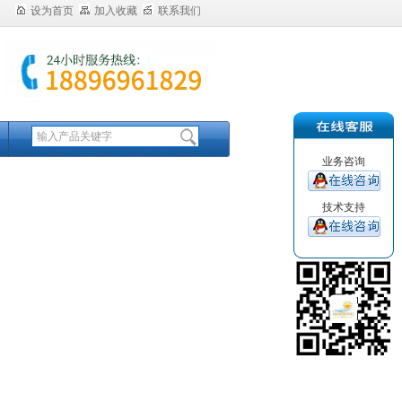
设为首页
加入收藏
联系我们
业务咨询
技术支持