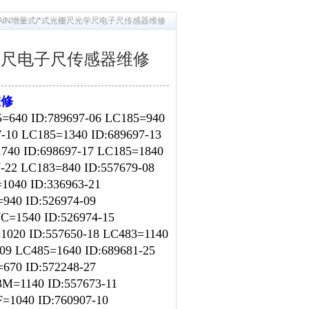
HAIN增量式/*式光栅尺光学尺电子尺传感器维修
光学尺电子尺传感器维修
维修
=640 ID:789697-06 LC185=940
7-10 LC185=1340 ID:689697-13
740 ID:698697-17 LC185=1840
-22 LC183=840 ID:557679-08
1040 ID:336963-21
940 ID:526974-09
C=1540 ID:526974-15
1020 ID:557650-18 LC483=1140
-09 LC485=1640 ID:689681-25
670 ID:572248-27
3M=1140 ID:557673-11
=1040 ID:760907-10