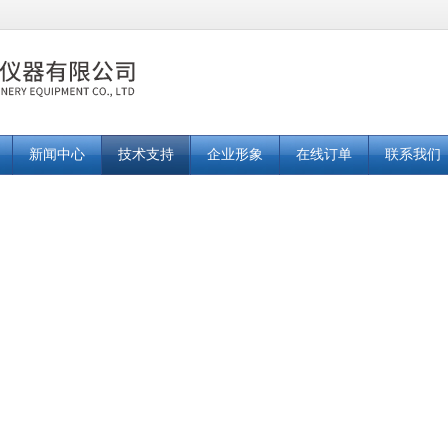
新闻中心
技术支持
企业形象
在线订单
联系我们