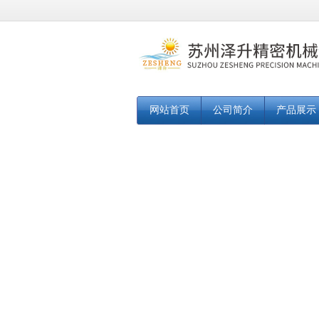
网站首页
公司简介
产品展示