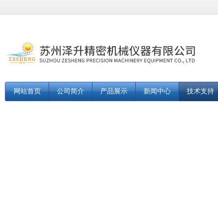
网站首页
公司简介
产品展示
新闻中心
技术支持