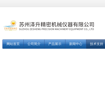
网站首页
公司简介
产品展示
新闻中心
技术支持