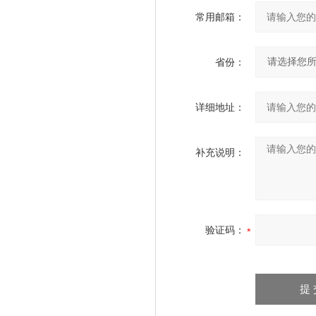
常用邮箱：
省份：
详细地址：
补充说明：
验证码：