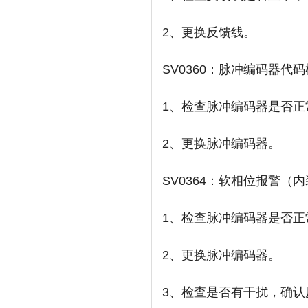
2、更换反馈线。
SV0360：脉冲编码器代
1、检查脉冲编码器是否正
2、更换脉冲编码器。
SV0364：软相位报警（
1、检查脉冲编码器是否正
2、更换脉冲编码器。
3、检查是否有干扰，确认