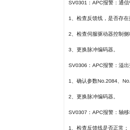
SV0301：APC报警：通
1、检查反馈线，是否存
2、检查伺服驱动器控制侧
3、更换脉冲编码器。
SV0306：APC报警：溢
1、确认参数No.2084、No
2、更换脉冲编码器。
SV0307：APC报警：轴
1、检查反馈线是否正常；