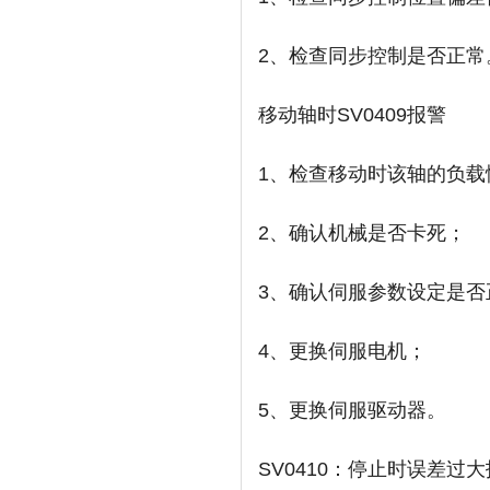
2、检查同步控制是否正常
移动轴时SV0409报警
1、检查移动时该轴的负载
2、确认机械是否卡死；
3、确认伺服参数设定是否
4、更换伺服电机；
5、更换伺服驱动器。
SV0410：停止时误差过