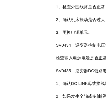
1、检查外围线路是否正常
2、确认机床振动是否过
3、更换电源单元。
SV0434：逆变器控制电
检查输入电源电源是否正
SV0435：逆变器DC链
1、确认DC LINK母线
2、如果发生全轴或多轴报