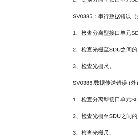
SV0385：串行数据错误
1、检查分离型接口单元S
2、检查光栅至SDU之间
3、检查光栅尺。
SV0386:数据传送错误 (外
1、检查分离型接口单元S
2、检查光栅至SDU之间
3、检查光栅尺。