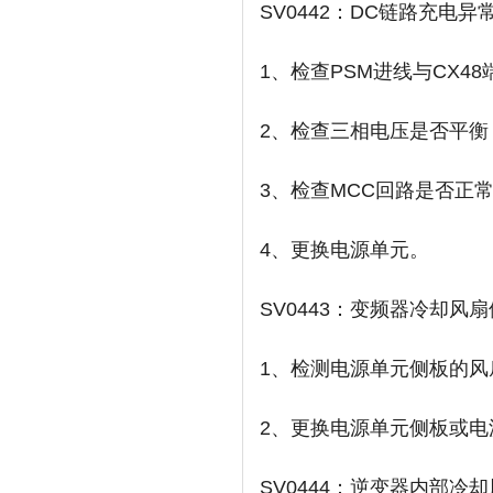
SV0442：DC链路充电异
1、检查PSM进线与CX4
2、检查三相电压是否平衡
3、检查MCC回路是否正
4、更换电源单元。
SV0443：变频器冷却风
1、检测电源单元侧板的风
2、更换电源单元侧板或电
SV0444：逆变器内部冷