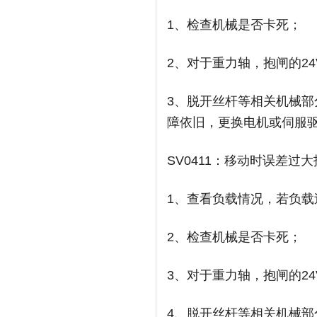
1、检查机械是否卡死；
2、对于重力轴，抱闸的2
3、脱开丝杆等相关机械部
障依旧，更换电机或伺服
SV0411：移动时误差过
1、查看负载情况，若负载
2、检查机械是否卡死；
3、对于重力轴，抱闸的2
4、脱开丝杆等相关机械部