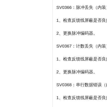
SV0366：脉冲丢失（内
1、检查反馈线屏蔽是否良
2、更换脉冲编码器。
SV0367：计数丢失（内
1、检查反馈线屏蔽是否良
2、更换脉冲编码器。
SV0368：串行数据错误
1、检查反馈线屏蔽是否良