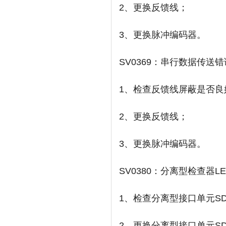
2、更换反馈线；
3、更换脉冲编码器。
SV0369：串行数据传送
1、检查反馈线屏蔽是否良
2、更换反馈线；
3、更换脉冲编码器。
SV0380：分离型检查器
1、检查分离型接口单元S
2、更换分离型接口单元S