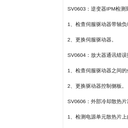
SV0603：逆变器IPM检
1、检查伺服驱动器带轴负
2、更换伺服驱动器。
SV0604：放大器通讯错
1、检查伺服驱动器之间的
2、更换驱动器控制侧板。
SV0606：外部冷却散热
1、检测电源单元散热片