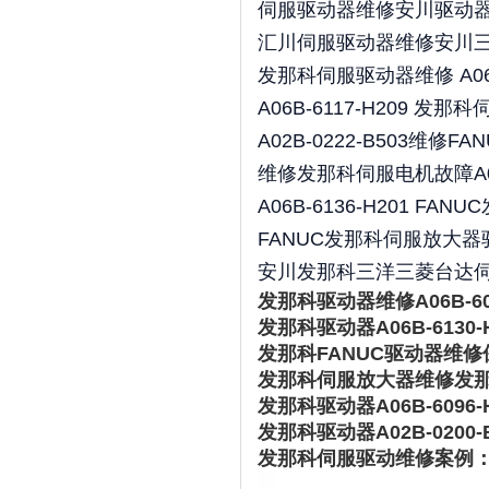
伺服驱动器维修安川驱动
汇川伺服驱动器维修安川三
发那科伺服驱动器维修 A06B-60
A06B-6117-H209 
A02B-0222-B503维
维修发那科伺服电机故障A06B
A06B-6136-H201 F
FANUC发那科伺服放大器驱动
安川发那科三洋三菱台达伺
发那科驱动器维修A06B-60
发那科驱动器A06B-613
发那科FANUC驱动器维修保养
发那科伺服放大器维修发
发那科驱动器A06B-6096-
发那科驱动器A02B-020
发那科伺服驱动维修案例