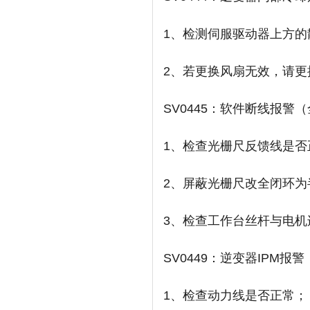
1、检测伺服驱动器上方
2、若更换风扇无效，请更
SV0445：软件断线报警
1、检查光栅尺反馈线是否
2、屏蔽光栅尺改全闭环为
3、检查工作台丝杆与电机
SV0449：逆变器IPM报警
1、检查动力线是否正常；