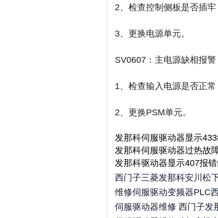
2、检查控制侧板是否插牢
3、更换电源单元。
SV0607：主电源缺相报警
1、检查输入电源是否正常
2、更换PSM单元。
发那科伺服驱动器显示433
发那科伺服驱动器过热故
发那科驱动器显示407报
西门子三菱发那科安川松
维修伺服驱动变频器PLC
伺服驱动器维修 西门子发