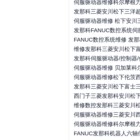
伺服驱动器维修科尔摩根
发那科三菱安川松下三洋
伺服驱动器维修 松下安川
发那科FANUC数控系统
FANUC数控系统维修 发
维修发那科三菱安川松下
发那科伺服驱动器/控制器/
伺服驱动器维修 贝加莱科
伺服驱动器维修松下伦茨
发那科三菱安川松下富士
西门子三菱发那科安川松
维修数控发那科三菱安川松
伺服驱动器维修三菱安川西
伺服驱动器维修科尔摩根
FANUC发那科机器人六轴伺服