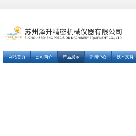
网站首页
公司简介
产品展示
新闻中心
技术支持