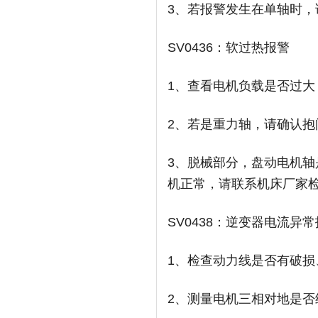
3、若报警发生在单轴时
SV0436：软过热报警
1、查看电机负载是否过大
2、若是重力轴，请确认抱
3、脱械部分，盘动电机
机正常，请联系机床厂家
SV0438：逆变器电流异
1、检查动力线是否有破损
2、测量电机三相对地是否