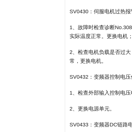
SV0430：伺服电机过热报
1、故障时检查诊断No.
实际温度正常。更换电机
2、检查电机负载是否过
常，更换电机。
SV0432：变频器控制电
1、检查外部输入控制电
2、更换电源单元。
SV0433：变频器DC链