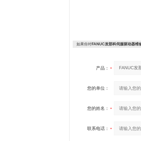
如果你对
FANUC发那科伺服驱动器维
产品：
您的单位：
您的姓名：
联系电话：