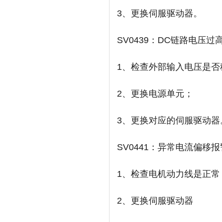
3、更换伺服驱动器。
SV0439：DC链路电压过
1、检查外部输入电压是否
2、更换电源单元；
3、更换对应的伺服驱动器
SV0441：异常电流偏移报
1、检查电机动力线是正常
2、更换伺服驱动器