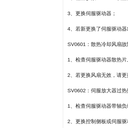
3、更换伺服驱动器；
4、若新更换了伺服驱动器出
SV0601：散热冷却风扇
1、检查伺服驱动器散热
2、若更换风扇无效，请更
SV0602：伺服放大器过
1、检查伺服驱动器带轴负
2、更换控制侧板或伺服驱