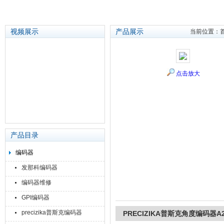
视频展示
产品展示
当前位置：
苏州泽升精密机械仪器有限公司
点击放大
产品目录
编码器
发那科编码器
编码器维修
GPI编码器
precizika普斯克编码器
PRECIZIKA普斯克角度编码器A