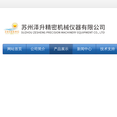
网站首页
公司简介
产品展示
新闻中心
技术支持