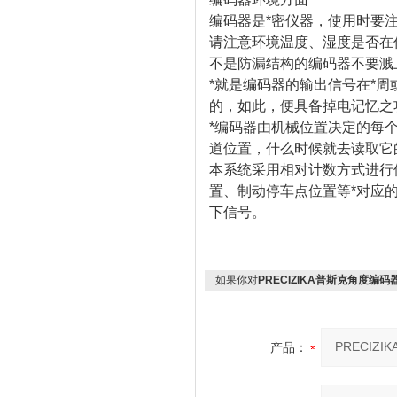
编码器是*密仪器，使用时要
请注意环境温度、湿度是否在
不是防漏结构的编码器不要溅
*就是编码器的输出信号在*周
的，如此，便具备掉电记忆之
*编码器由机械位置决定的每
道位置，什么时候就去读取它
本系统采用相对计数方式进行
置、制动停车点位置等*对应
下信号。
如果你对
PRECIZIKA普斯克角度编码
产品：