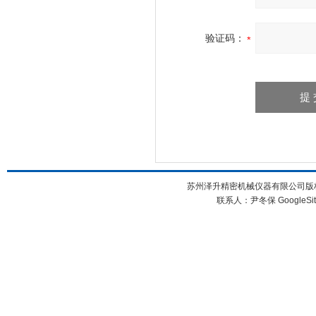
验证码：
苏州泽升精密机械仪器有限公司版权所
联系人：尹冬保
GoogleSi