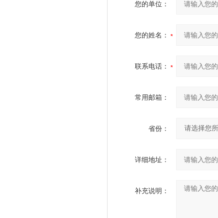
您的单位：
您的姓名：
联系电话：
常用邮箱：
省份：
详细地址：
补充说明：