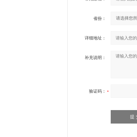
省份：
详细地址：
补充说明：
验证码：