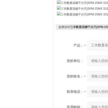
如果你对
三丰数显花键千分尺|SPM-25MX
产品：
您的单位：
您的姓名：
联系电话：
常用邮箱：