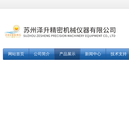
网站首页
公司简介
产品展示
新闻中心
技术支持