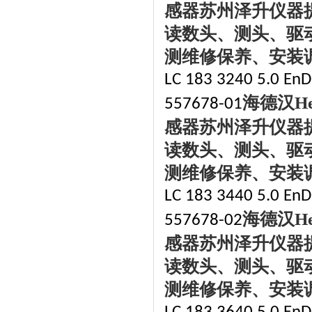
感器苏州泽升仪器
读数头、测头、驱
测维修保养、安装
LC 183 3240 5.0 EnDa
海德汉
H
557678-01
感器苏州泽升仪器
读数头、测头、驱
测维修保养、安装
LC 183 3440 5.0 EnDa
海德汉
H
557678-02
感器苏州泽升仪器
读数头、测头、驱
测维修保养、安装