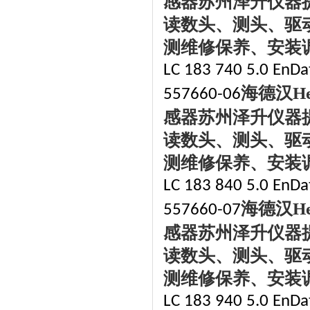
感器苏州泽升仪器
读数头、测头、驱
测维修保养、安装
LC 183 740 5.0 EnDat
海德汉
H
557660-06
感器苏州泽升仪器
读数头、测头、驱
测维修保养、安装
LC 183 840 5.0 EnDat
海德汉
H
557660-07
感器苏州泽升仪器
读数头、测头、驱
测维修保养、安装
LC 183 940 5.0 EnDat