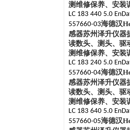
测维修保养、安装
LC 183 440 5.0 EnDat
海德汉
H
557660-03
感器苏州泽升仪器
读数头、测头、驱
测维修保养、安装
LC 183 240 5.0 EnDat
海德汉
H
557660-04
感器苏州泽升仪器
读数头、测头、驱
测维修保养、安装
LC 183 640 5.0 EnDat
海德汉
H
557660-05