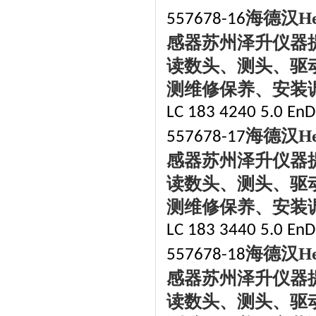
海德汉
H
557678-16
感器苏州泽升仪器
读数头、测头、驱
测维修保养、安装
LC 183 4240 5.0 EnDa
海德汉
H
557678-17
感器苏州泽升仪器
读数头、测头、驱
测维修保养、安装
LC 183 3440 5.0 EnDa
海德汉
H
557678-18
感器苏州泽升仪器
读数头、测头、驱