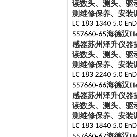
读数头、测头、驱
测维修保养、安装
LC 183 1340 5.0 EnD
海德汉
H
557660-65
感器苏州泽升仪器
读数头、测头、驱
测维修保养、安装
LC 183 2240 5.0 EnD
海德汉
H
557660-66
感器苏州泽升仪器
读数头、测头、驱
测维修保养、安装
LC 183 1840 5.0 EnD
海德汉
H
557660-67