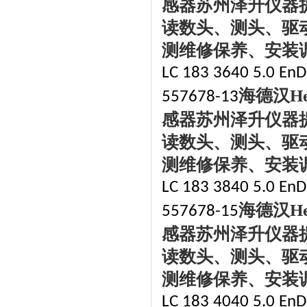
感器苏州泽升仪器
读数头、测头、驱
测维修保养、安装
LC 183 3640 5.0 EnDa
海德汉
H
557678-13
感器苏州泽升仪器
读数头、测头、驱
测维修保养、安装
LC 183 3840 5.0 EnDa
海德汉
H
557678-15
感器苏州泽升仪器
读数头、测头、驱
测维修保养、安装
LC 183 4040 5.0 EnDa