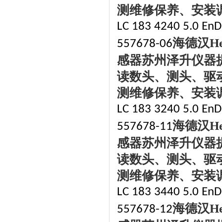
测维修保养、安装
LC 183 4240 5.0 EnDa
海德汉
H
557678-06
感器苏州泽升仪器
读数头、测头、驱
测维修保养、安装
LC 183 3240 5.0 EnDa
海德汉
H
557678-11
感器苏州泽升仪器
读数头、测头、驱
测维修保养、安装
LC 183 3440 5.0 EnDa
海德汉
H
557678-12