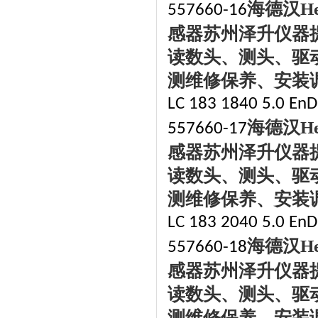
海德汉
H
557660-16
感器苏州泽升仪器
读数头、测头、驱
测维修保养、安装
LC 183 1840 5.0 EnDa
海德汉
H
557660-17
感器苏州泽升仪器
读数头、测头、驱
测维修保养、安装
LC 183 2040 5.0 EnDa
海德汉
H
557660-18
感器苏州泽升仪器
读数头、测头、驱
测维修保养、安装