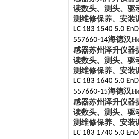
读数头、测头、驱
测维修保养、安装
LC 183 1540 5.0 EnDa
海德汉
H
557660-14
感器苏州泽升仪器
读数头、测头、驱
测维修保养、安装
LC 183 1640 5.0 EnDa
海德汉
H
557660-15
感器苏州泽升仪器
读数头、测头、驱
测维修保养、安装
LC 183 1740 5.0 EnDa