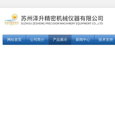
网站首页
公司简介
产品展示
新闻中心
技术支持