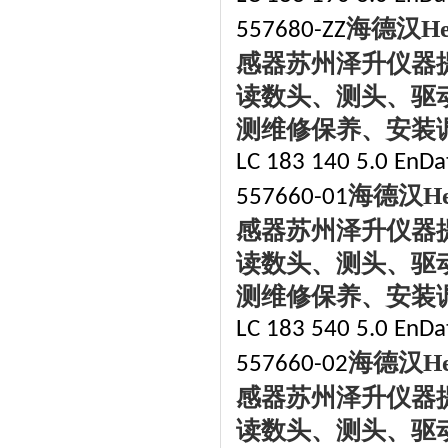
海德汉
H
557680-ZZ
感器苏州泽升仪器
读数头、测头、驱
测维修保养、安装
LC 183 140 5.0 EnDat
海德汉
H
557660-01
感器苏州泽升仪器
读数头、测头、驱
测维修保养、安装
LC 183 540 5.0 EnDat
海德汉
H
557660-02
感器苏州泽升仪器
读数头、测头、驱