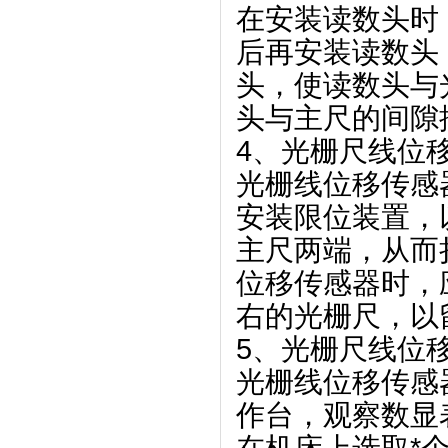
在安装读数头时
后再安装读数头
头，使读数头与
头与主尺的间隙控
4、光栅尺线位
光栅线位移传感
安装限位装置，
主尺两端，从而
位移传感器时，
右的光栅尺，以
5、光栅尺线位
光栅线位移传感
作台，观察数显