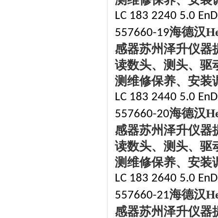
LC 183 2240 5.0 EnDa
海德汉
H
557660-19
感器苏州泽升仪器
读数头、测头、驱
测维修保养、安装
LC 183 2440 5.0 EnDa
海德汉
H
557660-20
感器苏州泽升仪器
读数头、测头、驱
测维修保养、安装
LC 183 2640 5.0 EnDa
海德汉
H
557660-21
感器苏州泽升仪器