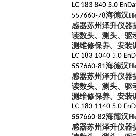
LC 183 840 5.0 EnDat
海德汉
H
557660-78
感器苏州泽升仪器
读数头、测头、驱
测维修保养、安装
LC 183 1040 5.0 EnD
海德汉
H
557660-81
感器苏州泽升仪器
读数头、测头、驱
测维修保养、安装
LC 183 1140 5.0 EnD
海德汉
H
557660-82
感器苏州泽升仪器