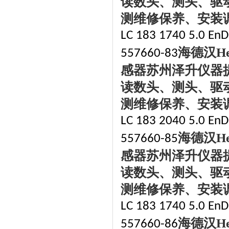
读数头、测头、驱
测维修保养、安装
LC 183 1740 5.0 EnD
海德汉
H
557660-83
感器苏州泽升仪器
读数头、测头、驱
测维修保养、安装
LC 183 2040 5.0 EnD
海德汉
H
557660-85
感器苏州泽升仪器
读数头、测头、驱
测维修保养、安装
LC 183 1740 5.0 EnD
海德汉
H
557660-86