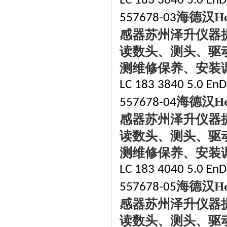
LC 183 3640 5.0 EnDa
海德汉
H
557678-03
感器苏州泽升仪器
读数头、测头、驱
测维修保养、安装
LC 183 3840 5.0 EnDa
海德汉
H
557678-04
感器苏州泽升仪器
读数头、测头、驱
测维修保养、安装
LC 183 4040 5.0 EnDa
海德汉
H
557678-05
感器苏州泽升仪器
读数头、测头、驱