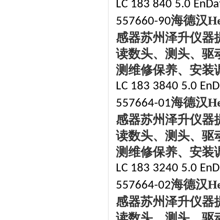
LC 183 840 5.0 EnDat
海德汉
H
557660-90
感器苏州泽升仪器
读数头、测头、驱
测维修保养、安装
LC 183 3840 5.0 EnD
海德汉
H
557664-01
感器苏州泽升仪器
读数头、测头、驱
测维修保养、安装
LC 183 3240 5.0 EnDa
海德汉
H
557664-02
感器苏州泽升仪器
读数头、测头、驱