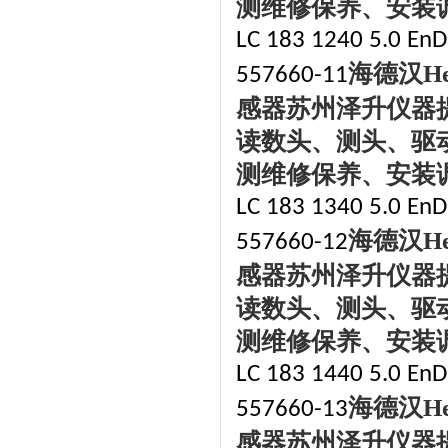
测维修保养、安装
LC 183 1240 5.0 EnDa
海德汉
H
557660-11
感器苏州泽升仪器
读数头、测头、驱
测维修保养、安装
LC 183 1340 5.0 EnDa
海德汉
H
557660-12
感器苏州泽升仪器
读数头、测头、驱
测维修保养、安装
LC 183 1440 5.0 EnDa
海德汉
H
557660-13
感器苏州泽升仪器