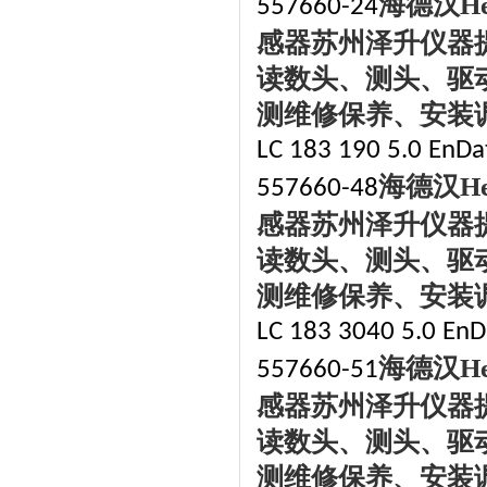
海德汉
H
557660-24
感器苏州泽升仪器
读数头、测头、驱
测维修保养、安装
LC 183 190 5.0 EnDat
海德汉
H
557660-48
感器苏州泽升仪器
读数头、测头、驱
测维修保养、安装
LC 183 3040 5.0 EnD
海德汉
H
557660-51
感器苏州泽升仪器
读数头、测头、驱
测维修保养、安装