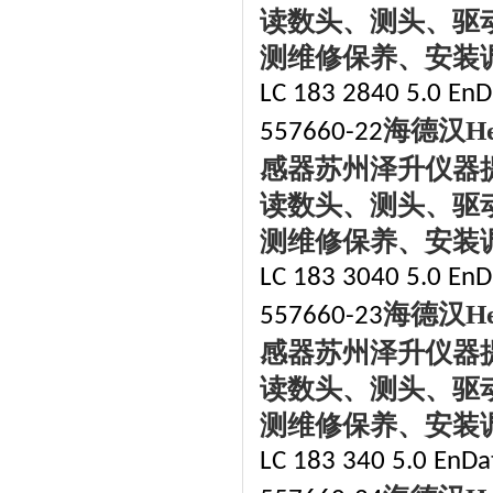
读数头、测头、驱
测维修保养、安装
LC 183 2840 5.0 EnDa
海德汉
H
557660-22
感器苏州泽升仪器
读数头、测头、驱
测维修保养、安装
LC 183 3040 5.0 EnDa
海德汉
H
557660-23
感器苏州泽升仪器
读数头、测头、驱
测维修保养、安装
LC 183 340 5.0 EnDat