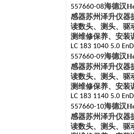
海德汉
H
557660-08
感器苏州泽升仪器
读数头、测头、驱
测维修保养、安装
LC 183 1040 5.0 EnDa
海德汉
H
557660-09
感器苏州泽升仪器
读数头、测头、驱
测维修保养、安装
LC 183 1140 5.0 EnDa
海德汉
H
557660-10
感器苏州泽升仪器
读数头、测头、驱