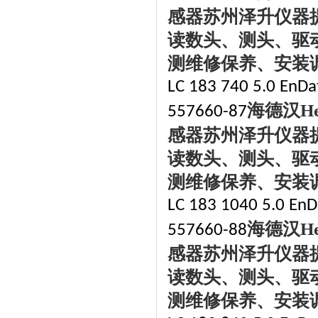
感器苏州泽升仪器
读数头、测头、驱
测维修保养、安装
LC 183 740 5.0 EnDat
海德汉
H
557660-87
感器苏州泽升仪器
读数头、测头、驱
测维修保养、安装
LC 183 1040 5.0 EnD
海德汉
H
557660-88
感器苏州泽升仪器
读数头、测头、驱
测维修保养、安装