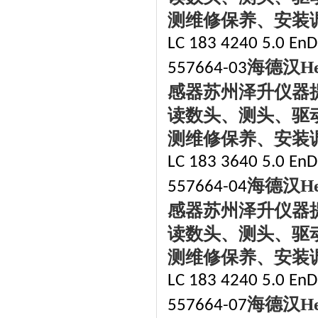
测维修保养、安装
LC 183 4240 5.0 EnD
海德汉
H
557664-03
感器苏州泽升仪器
读数头、测头、驱
测维修保养、安装
LC 183 3640 5.0 EnDa
海德汉
H
557664-04
感器苏州泽升仪器
读数头、测头、驱
测维修保养、安装
LC 183 4240 5.0 EnDa
海德汉
H
557664-07