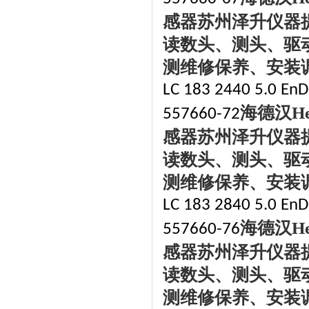
感器苏州泽升仪器
读数头、测头、驱
测维修保养、安装
LC 183 2440 5.0 EnD
海德汉
H
557660-72
感器苏州泽升仪器
读数头、测头、驱
测维修保养、安装
LC 183 2840 5.0 EnD
海德汉
H
557660-76
感器苏州泽升仪器
读数头、测头、驱
测维修保养、安装