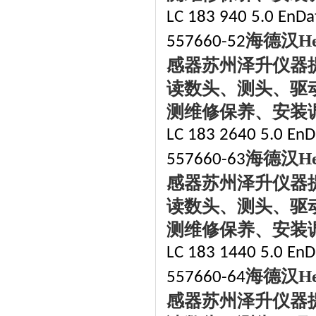
LC 183 940 5.0 EnDat
海德汉
H
557660-52
感器苏州泽升仪器
读数头、测头、驱
测维修保养、安装
LC 183 2640 5.0 EnD
海德汉
H
557660-63
感器苏州泽升仪器
读数头、测头、驱
测维修保养、安装
LC 183 1440 5.0 EnD
海德汉
H
557660-64
感器苏州泽升仪器