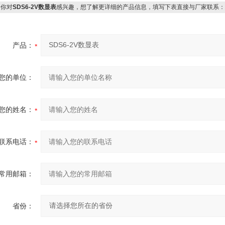
你对
SDS6-2V数显表
感兴趣，想了解更详细的产品信息，填写下表直接与厂家联系：
产品：
您的单位：
您的姓名：
联系电话：
常用邮箱：
省份：