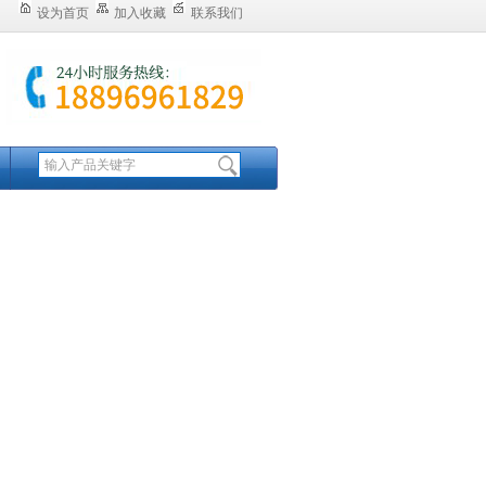
设为首页
加入收藏
联系我们