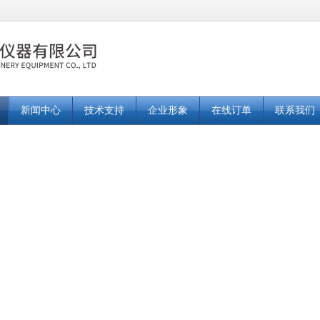
新闻中心
技术支持
企业形象
在线订单
联系我们