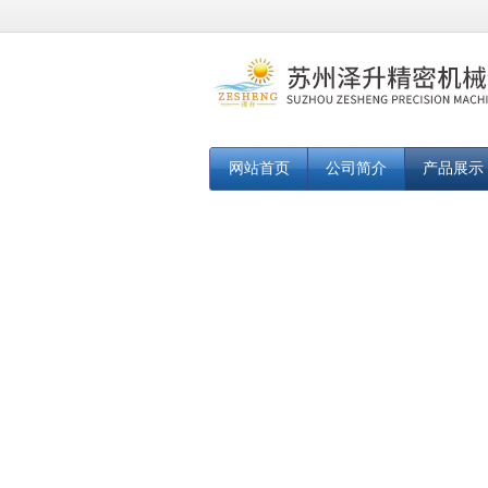
网站首页
公司简介
产品展示