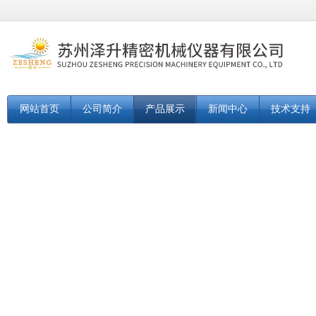
网站首页
公司简介
产品展示
新闻中心
技术支持