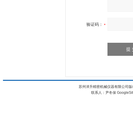
验证码：
苏州泽升精密机械仪器有限公司版权所
联系人：尹冬保
GoogleSi