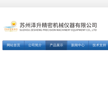
网站首页
公司简介
产品展示
新闻中心
技术支持