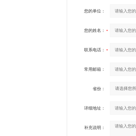
您的单位：
您的姓名：
联系电话：
常用邮箱：
省份：
详细地址：
补充说明：