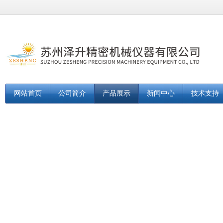
网站首页
公司简介
产品展示
新闻中心
技术支持