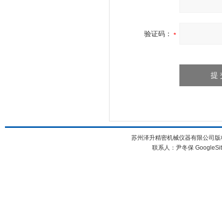
验证码：
苏州泽升精密机械仪器有限公司版权所
联系人：尹冬保
GoogleSi