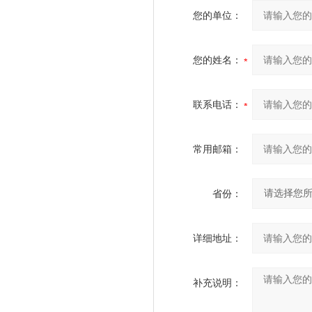
您的单位：
您的姓名：
联系电话：
常用邮箱：
省份：
详细地址：
补充说明：