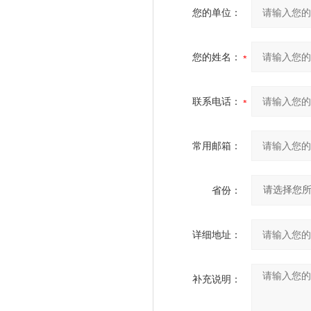
您的单位：
您的姓名：
联系电话：
常用邮箱：
省份：
详细地址：
补充说明：