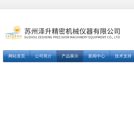
网站首页
公司简介
产品展示
新闻中心
技术支持