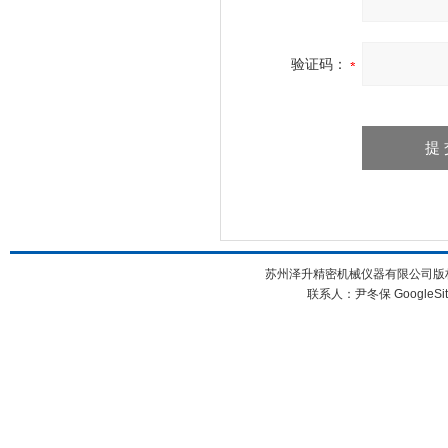
验证码：
苏州泽升精密机械仪器有限公司版权所
联系人：尹冬保
GoogleSi