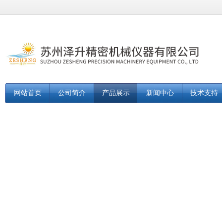
网站首页
公司简介
产品展示
新闻中心
技术支持