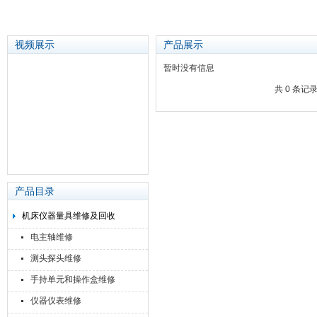
视频展示
产品展示
暂时没有信息
共 0 条记
苏州泽升精密机械仪器有限公司
产品目录
机床仪器量具维修及回收
电主轴维修
测头探头维修
手持单元和操作盒维修
仪器仪表维修