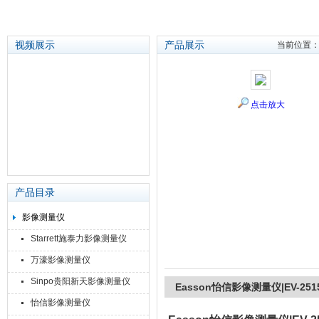
视频展示
产品展示
当前位置
苏州泽升精密机械仪器有限公司
点击放大
产品目录
影像测量仪
Starrett施泰力影像测量仪
万濠影像测量仪
Sinpo贵阳新天影像测量仪
Easson怡信影像测量仪|EV-2515/
怡信影像测量仪