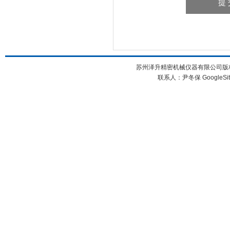
苏州泽升精密机械仪器有限公司版权所
联系人：尹冬保
GoogleSi