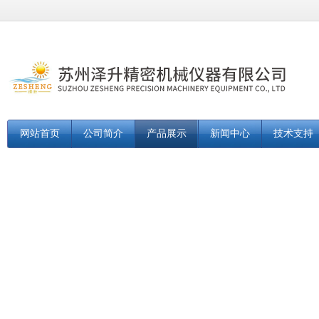
网站首页
公司简介
产品展示
新闻中心
技术支持