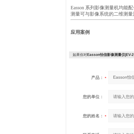
Easson
系列影像测量机均能
测量可与影像系统的二维测量
应用案例
如果你对
Easson怡信影像测量仪|EV-251
产品：
您的单位：
您的姓名：