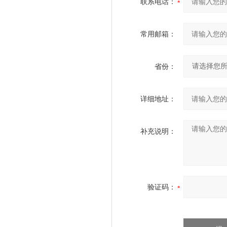
联系电话：
常用邮箱：
省份：
详细地址：
补充说明：
验证码：