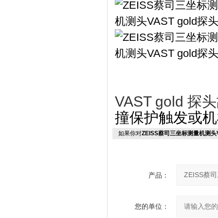
VAST gold 探
撞保护触发或机
如果你对
ZEISS蔡司三坐标测量机测头VA
产品：
您的单位：