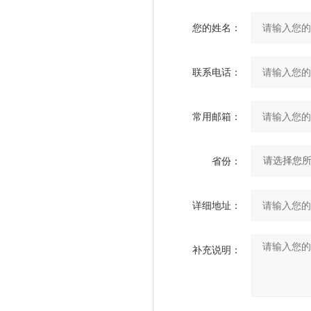
您的姓名：
联系电话：
常用邮箱：
省份：
详细地址：
补充说明：