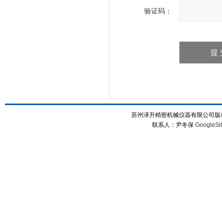
验证码：
苏州泽升精密机械仪器有限公司版权所
联系人：尹冬保
GoogleSi