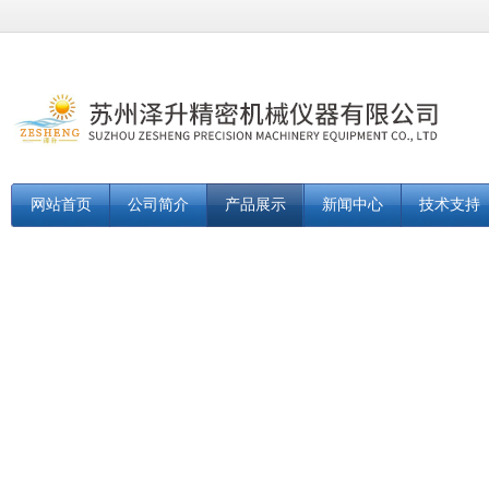
网站首页
公司简介
产品展示
新闻中心
技术支持