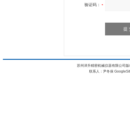
验证码：
苏州泽升精密机械仪器有限公司版权所
联系人：尹冬保
GoogleSi