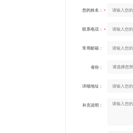
您的姓名：
联系电话：
常用邮箱：
省份：
详细地址：
补充说明：