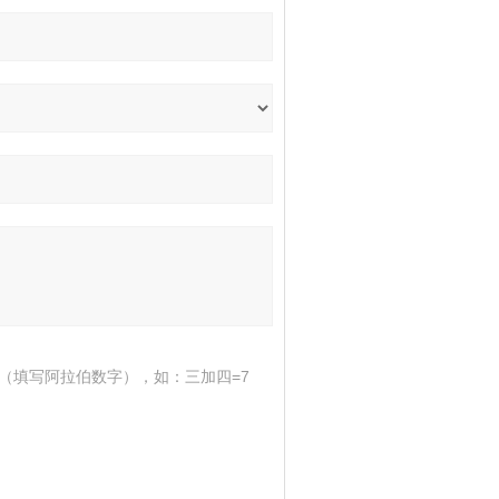
（填写阿拉伯数字），如：三加四=7