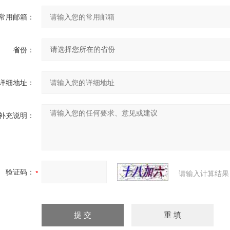
常用邮箱：
省份：
详细地址：
补充说明：
验证码：
请输入计算结果