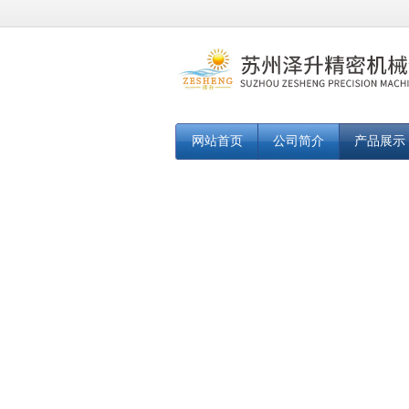
网站首页
公司简介
产品展示