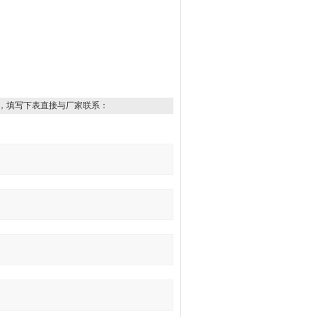
，填写下表直接与厂家联系：