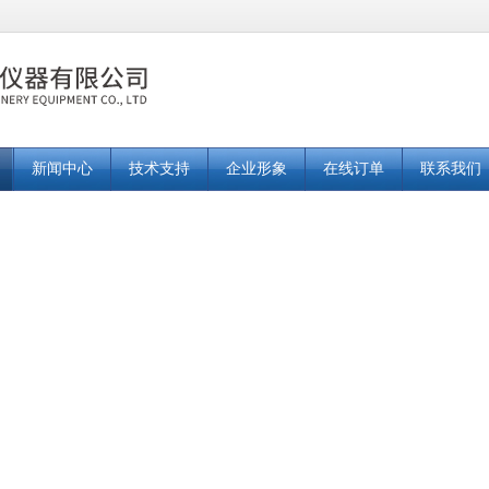
新闻中心
技术支持
企业形象
在线订单
联系我们