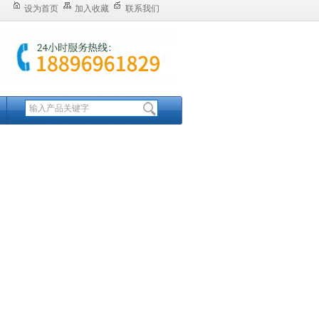
设为首页
加入收藏
联系我们