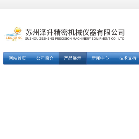
网站首页
公司简介
产品展示
新闻中心
技术支持