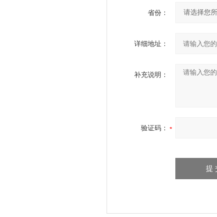
省份：
详细地址：
补充说明：
验证码：