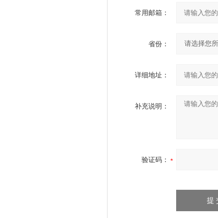
常用邮箱：
省份：
详细地址：
补充说明：
验证码：