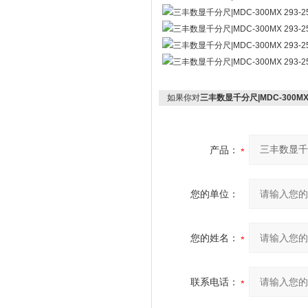
如果你对
三丰数显千分尺|MDC-300MX 2
产品：
您的单位：
您的姓名：
联系电话：