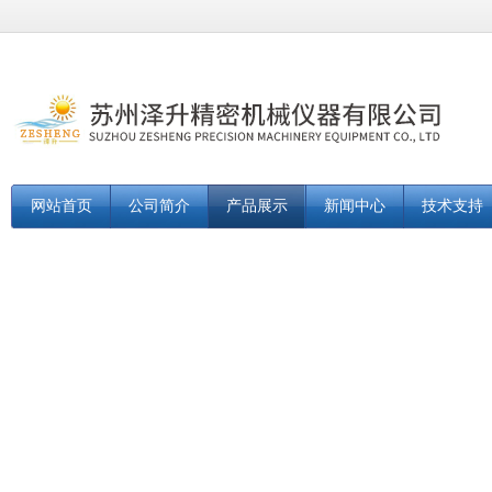
网站首页
公司简介
产品展示
新闻中心
技术支持