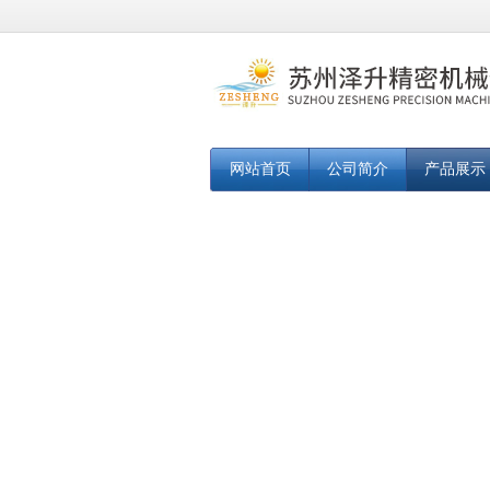
网站首页
公司简介
产品展示