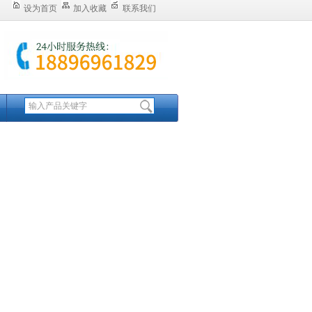
设为首页
加入收藏
联系我们