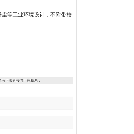
、粉尘等工业环境设计，不附带校
填写下表直接与厂家联系：