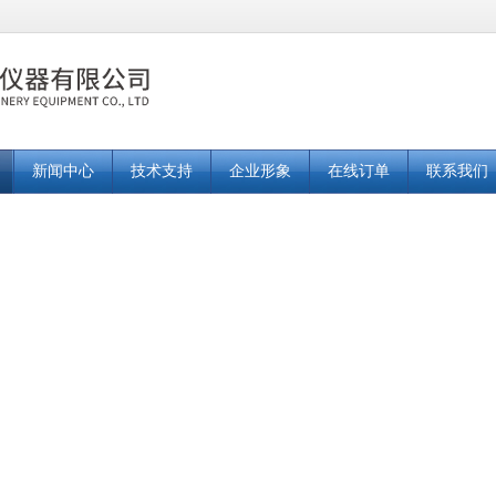
新闻中心
技术支持
企业形象
在线订单
联系我们