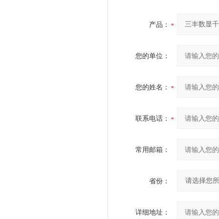
产品：
您的单位：
您的姓名：
联系电话：
常用邮箱：
省份：
详细地址：