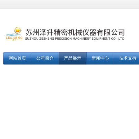
网站首页
公司简介
产品展示
新闻中心
技术支持