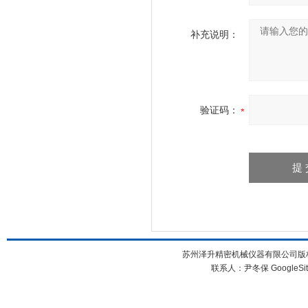
补充说明：
验证码：
苏州泽升精密机械仪器有限公司版权所
联系人：尹冬保
GoogleSi