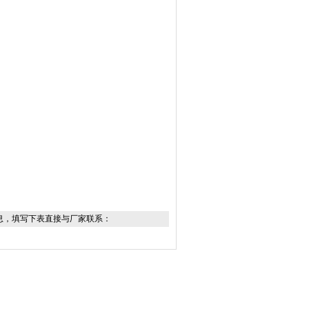
息，填写下表直接与厂家联系：