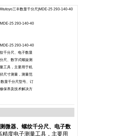
Mitutoyo三丰数显千分尺|MDE-25 293-140-40
DE-25 293-140-40
DE-25 293-140-40
纹千分尺、电子数显
分尺、数字式螺旋测
量工具，主要用于机
径尺寸测量，测量范
三丰数显千分尺型号、订
修保养及技术解决方
测微器、螺纹千分尺、电子数
高精度电子测量工具，主要用