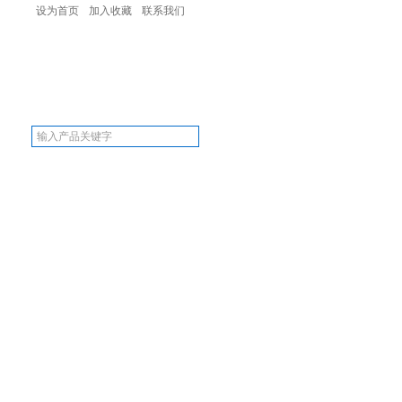
设为首页
加入收藏
联系我们