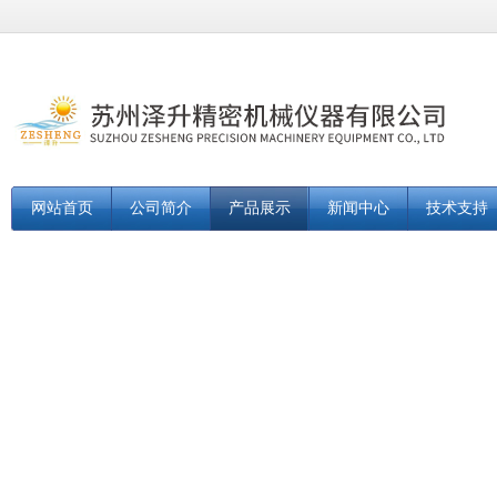
网站首页
公司简介
产品展示
新闻中心
技术支持