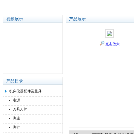
视频展示
产品展示
苏州泽升精密机械仪器有限公司
点击放大
产品目录
机床仪器配件及量具
电源
刀具刀片
测座
测针