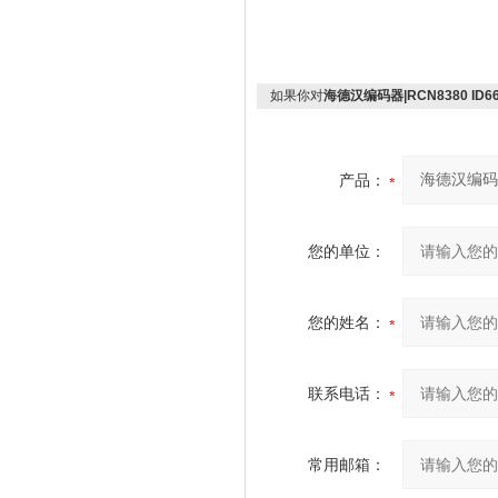
如果你对
海德汉编码器|RCN8380 ID6
产品：
您的单位：
您的姓名：
联系电话：
常用邮箱：