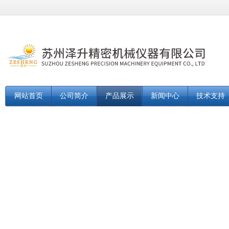
网站首页
公司简介
产品展示
新闻中心
技术支持