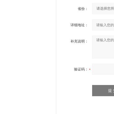
省份：
详细地址：
补充说明：
验证码：