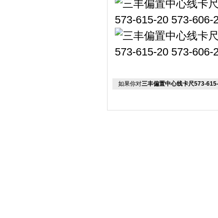
如果你对
三丰偏置中心线卡尺573-615-20