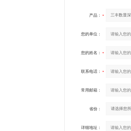
产品：
您的单位：
您的姓名：
联系电话：
常用邮箱：
省份：
详细地址：