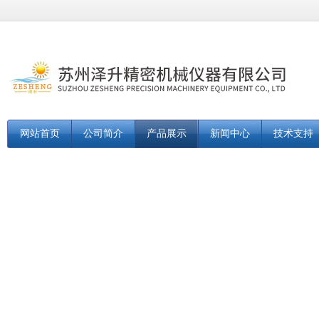
网站首页
公司简介
产品展示
新闻中心
技术支持