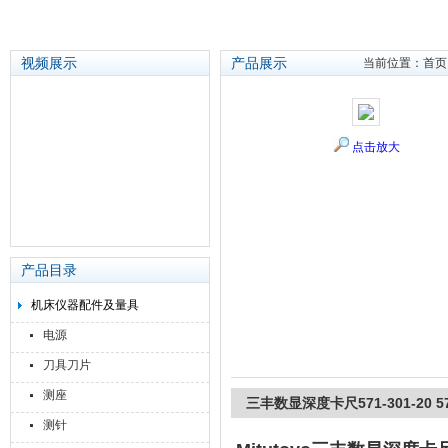
视频展示
产品展示
当前位置：
首页
苏州泽升精密机械仪器有限公司
点击放大
产品目录
机床仪器配件及量具
电源
刀具刀片
测座
三丰数显深度卡尺571-301-20 571
测针