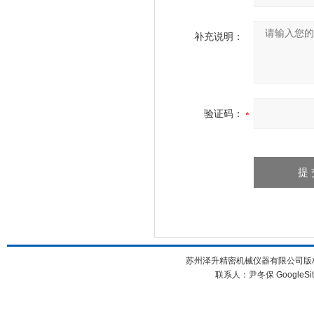
补充说明：
验证码：
苏州泽升精密机械仪器有限公司版权所
联系人：尹冬保
GoogleSi