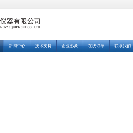
新闻中心
技术支持
企业形象
在线订单
联系我们