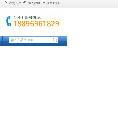
设为首页
加入收藏
联系我们