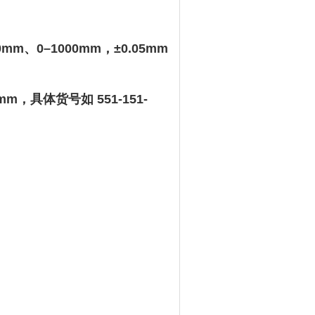
0mm、0–1000mm，±0.05mm
mm，具体货号如 ‌
551-151-