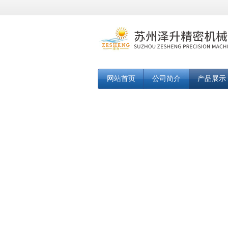
网站首页
公司简介
产品展示