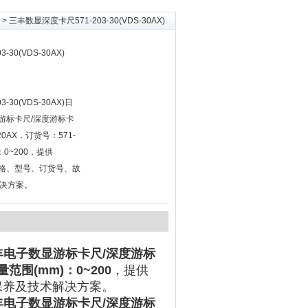
> 三丰数显深度卡尺571-203-30(VDS-30AX)
30(VDS-30AX)
30(VDS-30AX)日
数显游标卡尺/深度游标卡
0AX，订货号：571-
：0~200，提供
尺价格、型号、订货号、故
决方案。
o三丰电子数显游标卡尺/深度游标
量范围(mm)：0~200
，提供
修保养及技术解决方案。
o三丰电子数显游标卡尺/深度游标