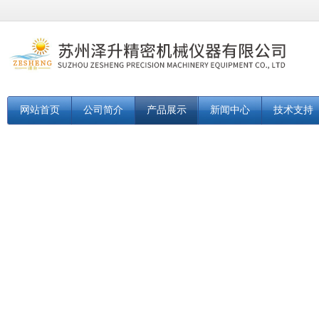
网站首页
公司简介
产品展示
新闻中心
技术支持