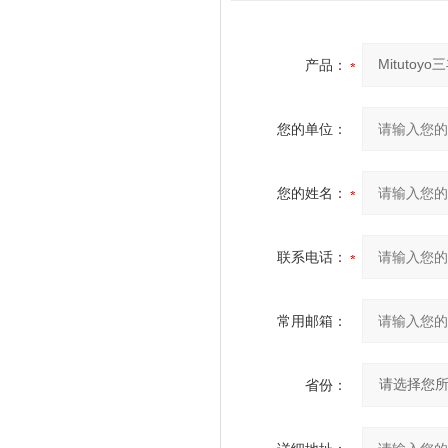
产品：
您的单位：
您的姓名：
联系电话：
常用邮箱：
省份：