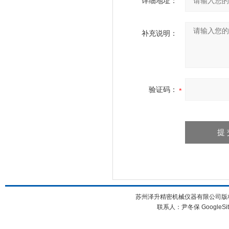
详细地址：
补充说明：
验证码：
苏州泽升精密机械仪器有限公司版权所
联系人：尹冬保
GoogleSi