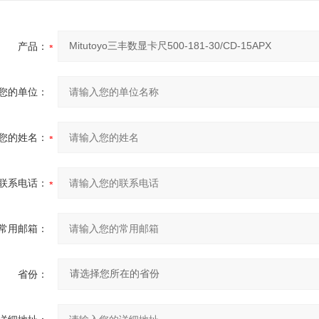
产品：
您的单位：
您的姓名：
联系电话：
常用邮箱：
省份：