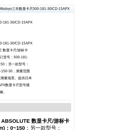
Mitutoyo三丰数显卡尺500-181-30/CD-15APX
-181-30/CD-15APX
-181-30/CD-15APX
TE 数显卡尺/游标卡
货号：500-181-
~150；另一款型号：
-150-30，测量范围
工业测量场景。提供日本
-15APX数显卡尺型号规
修。
ABSOLUTE 数显卡尺/游标卡
)：0~150
；另一款型号：