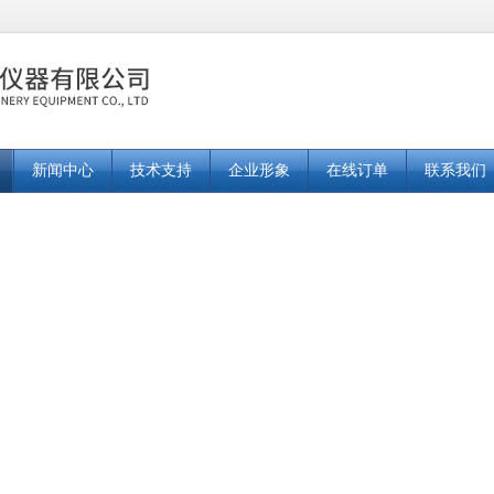
新闻中心
技术支持
企业形象
在线订单
联系我们