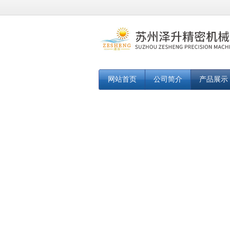
网站首页
公司简介
产品展示