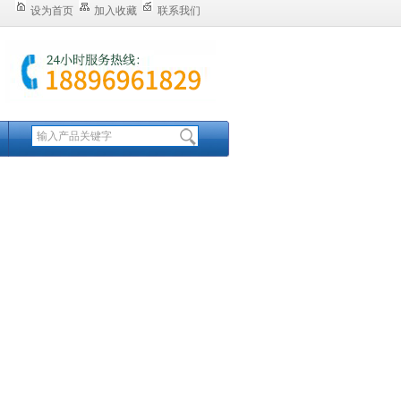
设为首页
加入收藏
联系我们