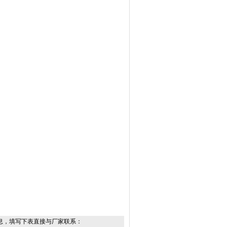
息，填写下表直接与厂家联系：