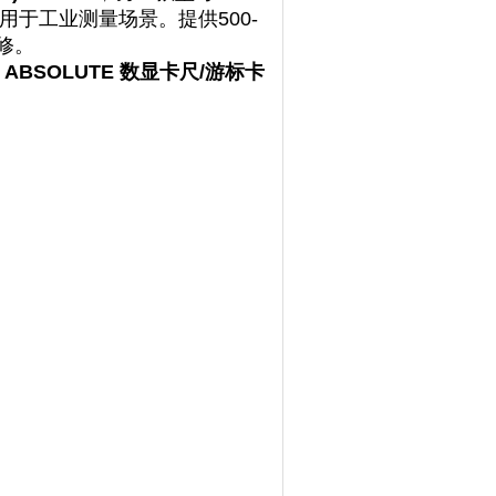
00，用于工业测量场景。提供500-
维修。
ABSOLUTE 数显卡尺/游标卡