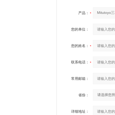
产品：
您的单位：
您的姓名：
联系电话：
常用邮箱：
省份：
详细地址：