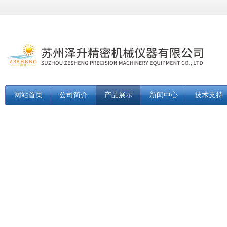
网站首页
公司简介
产品展示
新闻中心
技术支持