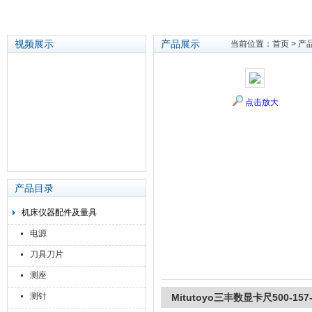
视频展示
产品展示
当前位置：
首页
>
产
苏州泽升精密机械仪器有限公司
点击放大
产品目录
机床仪器配件及量具
电源
刀具刀片
测座
测针
Mitutoyo三丰数显卡尺500-157-