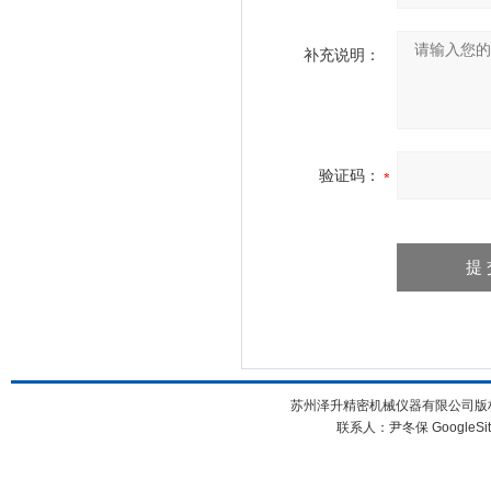
补充说明：
验证码：
苏州泽升精密机械仪器有限公司版权所
联系人：尹冬保
GoogleSi