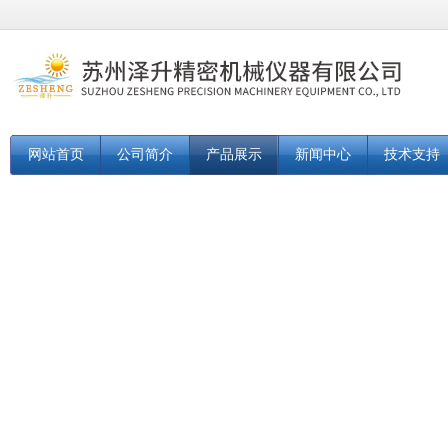
网站首页
公司简介
产品展示
新闻中心
技术支持