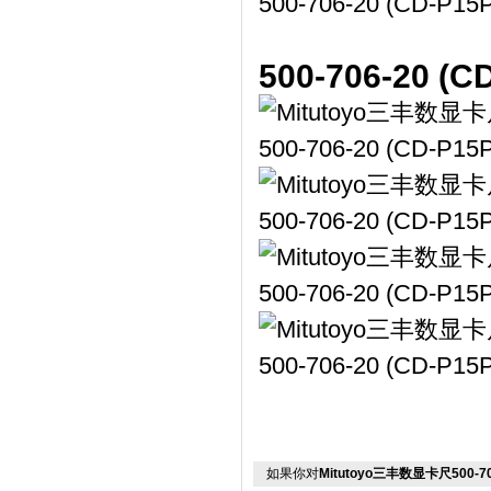
500-706-20
如果你对
Mitutoyo三丰数显卡尺500-706