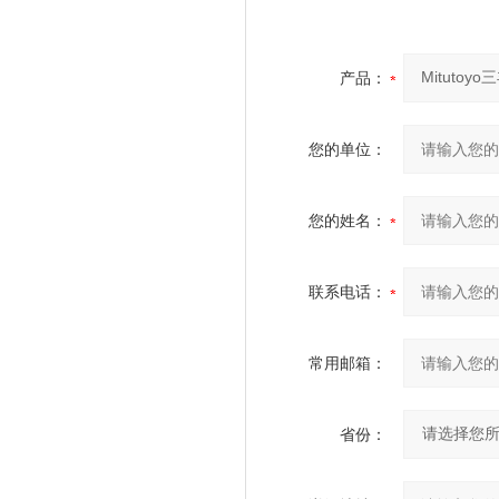
产品：
您的单位：
您的姓名：
联系电话：
常用邮箱：
省份：