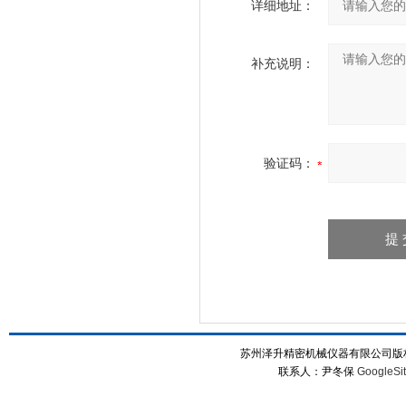
详细地址：
补充说明：
验证码：
苏州泽升精密机械仪器有限公司版权所
联系人：尹冬保
GoogleSi