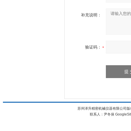
补充说明：
验证码：
苏州泽升精密机械仪器有限公司版权所
联系人：尹冬保
GoogleSi