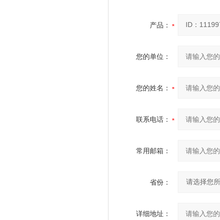
产品：
您的单位：
您的姓名：
联系电话：
常用邮箱：
省份：
详细地址：