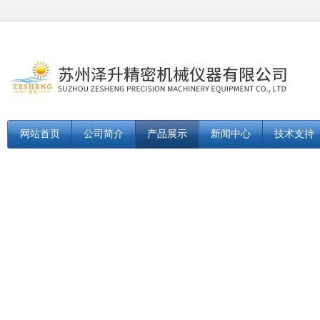
网站首页
公司简介
产品展示
新闻中心
技术支持