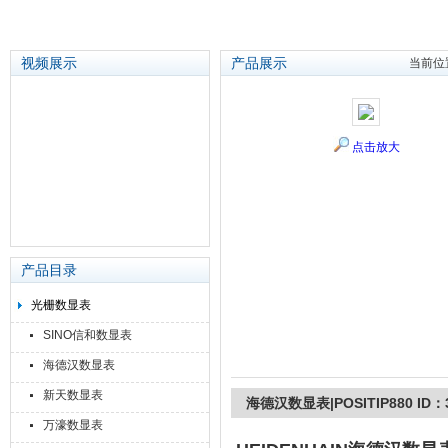
视频展示
产品展示
当前位
苏州泽升精密机械仪器有限公司
点击放大
产品目录
光栅数显表
SINO信和数显表
海德汉数显表
新天数显表
海德汉数显表|POSITIP880 ID：3
万濠数显表