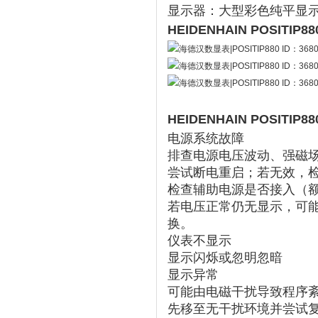
显示器
‌：‌
大型彩色纯平显
HEIDENHAIN POSITI
HEIDENHAIN POSIT
电源系统故障
排查电源电压波动、强磁
尝试断电重启；若无效，检
检查辅助电源是否接入（额定范
若电压正常仍无显示，可
换。‌‌
仪表不显示
显示闪烁或忽明忽暗
显示异常
可能由电磁干扰导致程序
先移至无干扰环境并尝试复