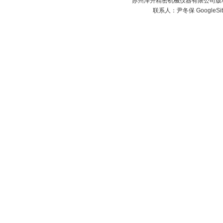
苏州泽升精密机械仪器有限公司版权所
联系人：尹冬保
GoogleSi