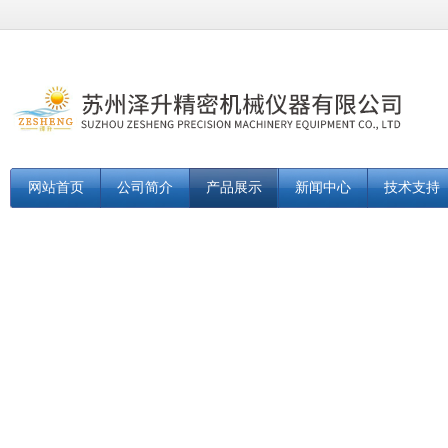
网站首页
公司简介
产品展示
新闻中心
技术支持