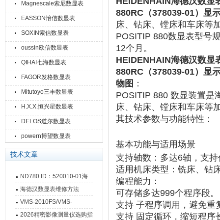
HEIDENHAIN
海德汉数显表|P
Magnescale索尼数显表
880RC（378039-0
EASSON怡信数显表
床、钻床、镗床和车床等
SOXIN索信数显表
POSITIP 880数显
12个月。
oussin欧信数显表
HEIDENHAIN
海德汉数显表|P
QIHAI七海数显表
880RC（378039-0
FAGOR发格数显表
物图
：
Mitutoyo三丰数显表
POSITIP 880 数显装置
‌
床、钻床、镗床和车床等
H.X.X.恒兴星数显表
其
技术参数与功能特性
：
DELOS道尔数显表
powern博望数显表
基本功能与适用场景
技术文章
支持轴数
‌：多达
6轴
‌，支
适用机床类型
‌：铣床、钻
ND780 ID：520010-01海
编程能力
‌：
德汉数显表故障维修内容
海德汉数显表维修方法
可存储
多达999个程序段
‌。
VMS-2010FS/VMS-
支持 ‌
子程序调用
‌，避免
3020FS/VMS-4030FS手动
2026精密影像测量仪选购指
支持 ‌
固定循环
‌，缩短程序