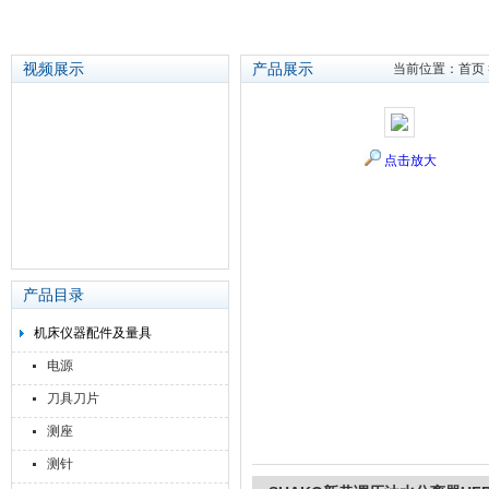
视频展示
产品展示
当前位置：
首页
苏州泽升精密机械仪器有限公司
点击放大
产品目录
机床仪器配件及量具
电源
刀具刀片
测座
测针