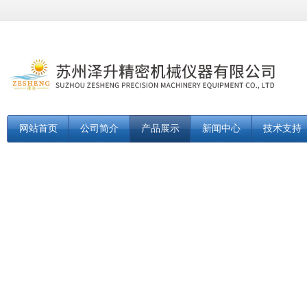
网站首页
公司简介
产品展示
新闻中心
技术支持