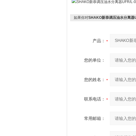
如果你对
SHAKO新恭调压油水分离器UFR/L
产品：
您的单位：
您的姓名：
联系电话：
常用邮箱：