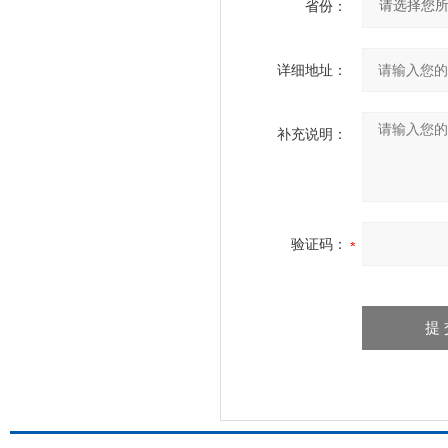
省份：
详细地址：
补充说明：
验证码：