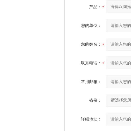
产品：
您的单位：
您的姓名：
联系电话：
常用邮箱：
省份：
详细地址：