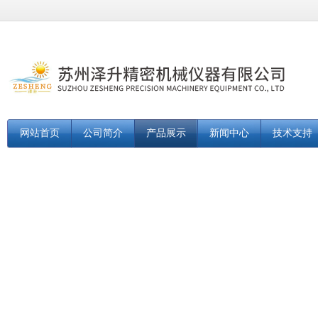
网站首页
公司简介
产品展示
新闻中心
技术支持