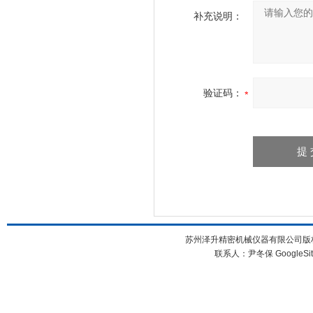
补充说明：
验证码：
苏州泽升精密机械仪器有限公司版权所
联系人：尹冬保
GoogleSi