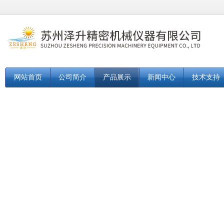
网站首页
公司简介
产品展示
新闻中心
技术支持