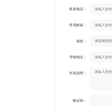
联系电话：
常用邮箱：
省份：
详细地址：
补充说明：
验证码：