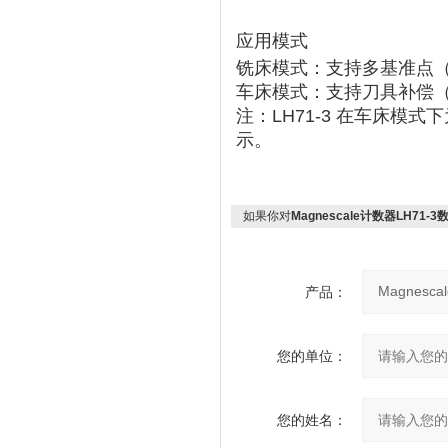
应用模式
铣床模式
‌：支持多基准点
车床模式
‌：支持刀具补偿（
注：LH71-3 在车床模式下为
示
‌‌。
如果你对
Magnescale计数器LH71
产品：
您的单位：
您的姓名：