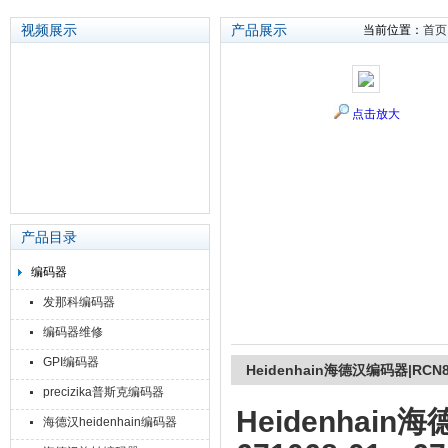
视频展示
产品展示
当前位置：
首页
苏州泽升精密机械仪器有限公司
点击放大
产品目录
编码器
发那科编码器
编码器维修
GPI编码器
Heidenhain海德汉编码器|RCN
precizika普斯克编码器
Heidenhain
海德汉heidenhain编码器