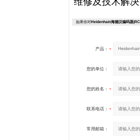
维修及技术解决
如果你对
Heidenhain海德汉编码器|R
产品：
您的单位：
您的姓名：
联系电话：
常用邮箱：