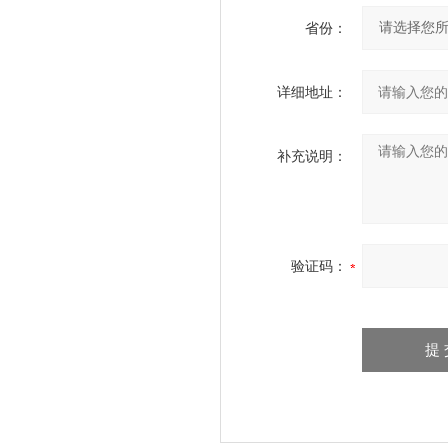
省份：
详细地址：
补充说明：
验证码：