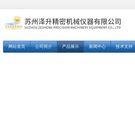
网站首页
公司简介
产品展示
新闻中心
技术支持