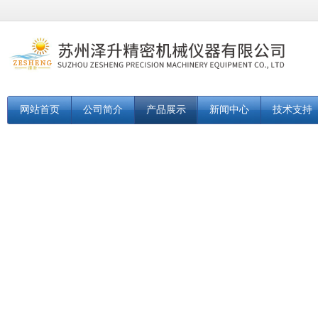
网站首页
公司简介
产品展示
新闻中心
技术支持