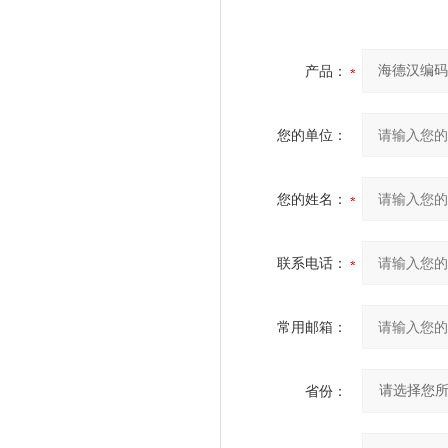
产品：
您的单位：
您的姓名：
联系电话：
常用邮箱：
省份：