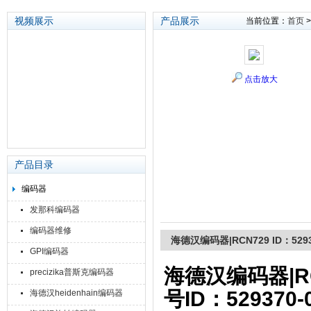
视频展示
产品展示
当前位置：
首页
苏州泽升精密机械仪器有限公司
点击放大
产品目录
编码器
发那科编码器
编码器维修
海德汉编码器|RCN729 ID：529
GPI编码器
海德汉编码器|RCN
precizika普斯克编码器
号ID：529370-
海德汉heidenhain编码器