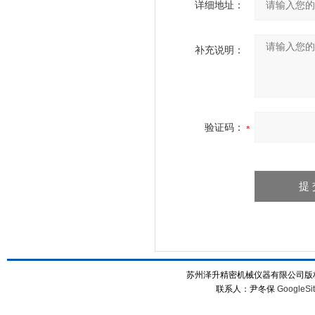
详细地址：
补充说明：
验证码：
苏州泽升精密机械仪器有限公司版权所
联系人：尹冬保
GoogleSi