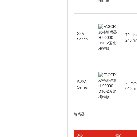
S2A
70 mm 
Series
240 m
SV2A
70 mm 
Series
040 m
编码器
系列
截面