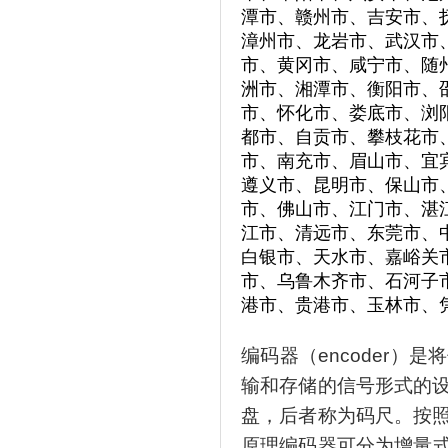
潭市、赣州市、吉安市、
漳州市、龙岩市、武汉市
市、黄冈市、咸宁市、随
洲市、湘潭市、衡阳市、
市、怀化市、娄底市、浏
都市、自贡市、攀枝花市
市、南充市、眉山市、宜
遵义市、昆明市、保山市
市、佛山市、江门市、湛
江市、清远市、东莞市、
白银市、天水市、嘉峪关
市、乌鲁木齐市、石河子
港市、贵港市、玉林市、
编码器（encoder
输和存储的信号形式的
盘，后者称为码尺。按
原理编码器可分为增量式