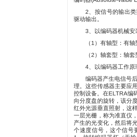
2、按信号的输出
驱动输出。
3、以编码器机械安
（1）有轴型：有轴
（2）轴套型：轴套
4、以编码器工作原
编码器产生电信号后
理。这些传感器主要应
控制设备。在ELTRA
向分度盘的旋转，该分
红外光源垂直照射，这
一层光栅，称为准直仪
产生的光变化，然后将
个速度信号，这个信号