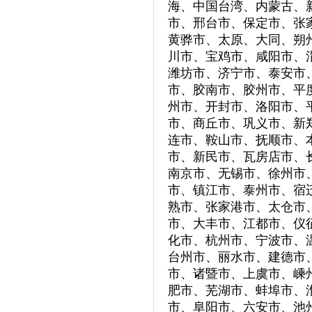
海、中国台湾、内蒙古、
市、邢台市、保定市、张
黄骅市、太原、大同、朔
川市、宝鸡市、咸阳市、
潍坊市、济宁市、泰安市
市、胶南市、胶州市、平
州市、开封市、洛阳市、
市、商丘市、巩义市、新
连市、鞍山市、抚顺市、
市、新民市、瓦房店市、
南京市、无锡市、徐州市
市、镇江市、泰州市、宿
熟市、张家港市、太仓市
市、大丰市、江都市、仪
化市、杭州市、宁波市、
台州市、丽水市、建德市
市、诸暨市、上虞市、嵊
肥市、芜湖市、蚌埠市、
市、阜阳市、六安市、池