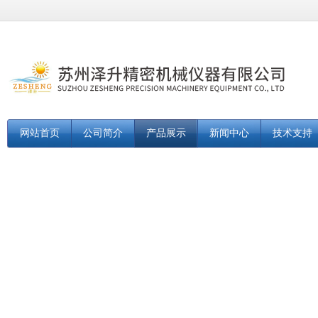
网站首页
公司简介
产品展示
新闻中心
技术支持