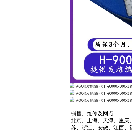
销售、维修及网点：
北京、上海、天津、重庆
苏、浙江、安徽、江西、