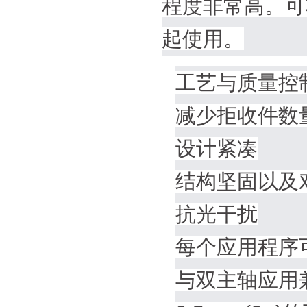
程度非常高。可
起使用。
工艺与质量控
减少拒收件数
设计紧凑
结构坚固以及
抗光干扰
每个应用程序
与双主轴应用