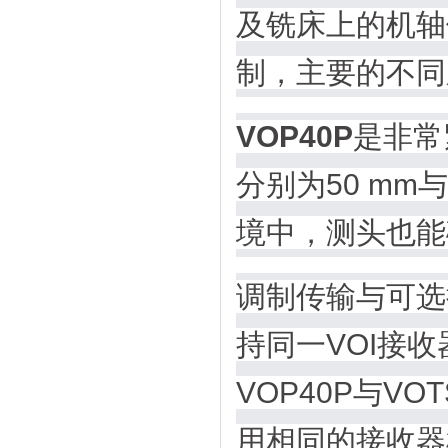
及铣床上的机轴
制，主要的不同
VOP40P
是非常
分别为50 mm
境中，测头也能
调制传输与可选
持同一VOI接
VOP40P与V
用相同的接收器