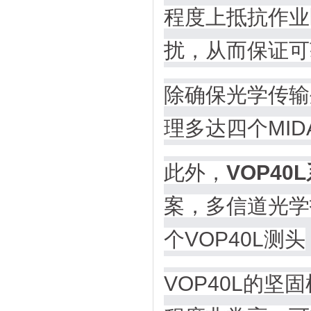
程度上抵抗作业
扰，从而保证可
除确保光学传输
理多达四个MID
此外，
VOP40
案，多信道光学
个VOP40L测头
VOP40L的