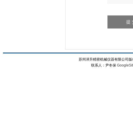
苏州泽升精密机械仪器有限公司版权所
联系人：尹冬保
GoogleSi