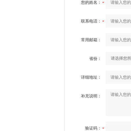
您的姓名：
联系电话：
常用邮箱：
省份：
详细地址：
补充说明：
验证码：