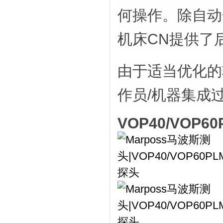
何操作。除自动
机床CN提供了
由于适当优化的
作员/机器集成
VOP40/VO