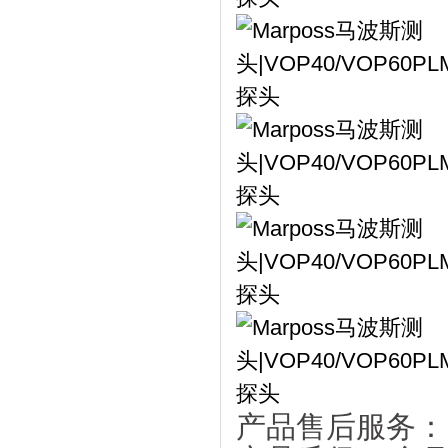
产品售后服务：