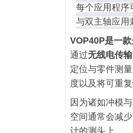
每个应用程序
与双主轴应用
VOP40P是
通过
无线电传输
定位与零件测量
度以及将可重复性值
因为诸如冲模与
空间通常会减少
计的测头上。