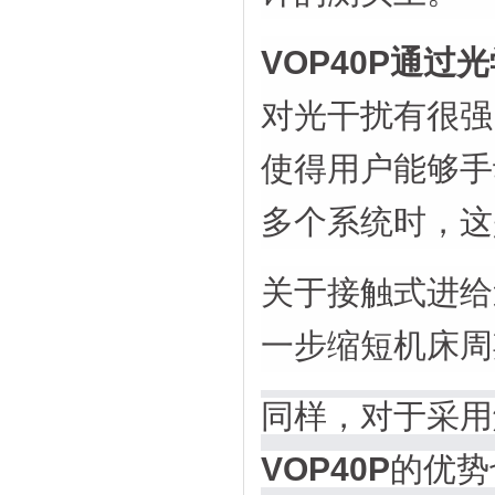
VOP40P通过
对光干扰有很强
使得用户能够手
多个系统时，这
关于接触式进给速
一步缩短机床周
同样，对于采用
VOP40P
的优势