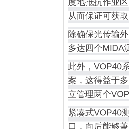
度地抵抗作业区
从而保证可获取
除确保光传输外
多达四个MIDA
此外，VOP4
案，这得益于多
立管理两个VOP
紧凑式VOP4
口，向后能够兼