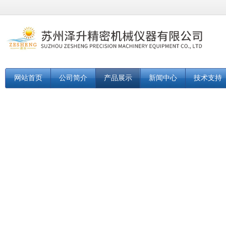
网站首页
公司简介
产品展示
新闻中心
技术支持