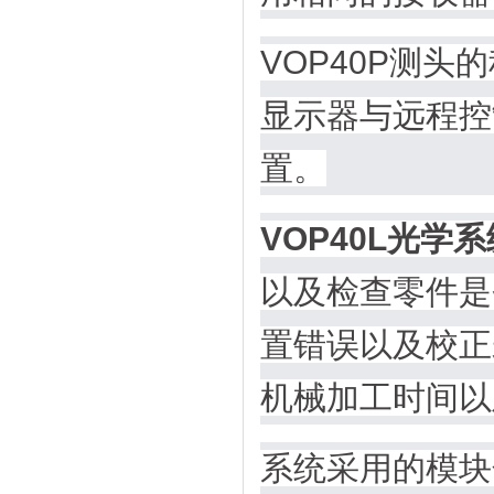
VOP40P测头
显示器与远程控
置。
VOP40L光学系
以及检查零件是
置错误以及校正
机械加工时间以
系统采用的模块