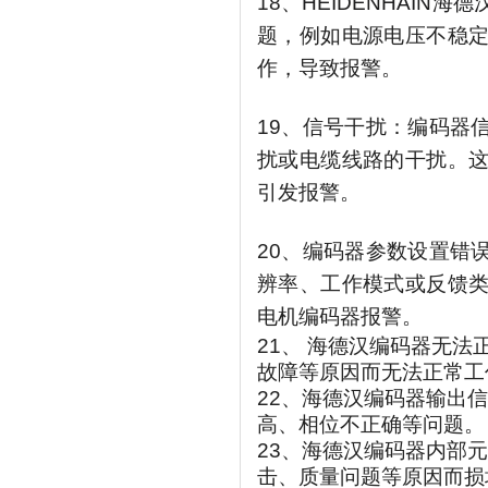
18、
HEIDENHAIN海
题，例如电源电压不稳
作，导致报警。
19、信号干扰：编码器
扰或电缆线路的干扰。
引发报警。
20、编码器参数设置错
辨率、工作模式或反馈
电机编码器报警。
21、
海德汉编码器无法
故障等原因而无法正常工
22、
海德汉编码器输出信
高、相位不正确等问题。
23、海德汉编码器内部
击、质量问题等原因而损