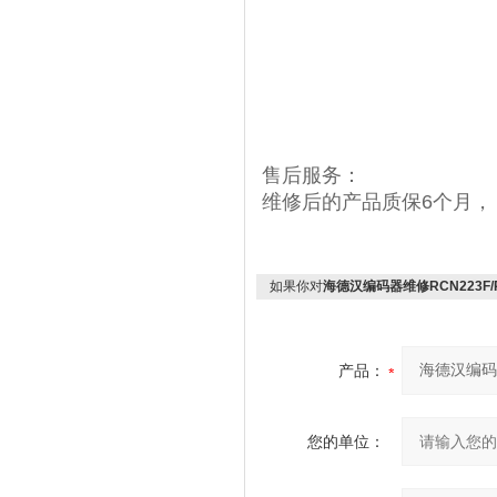
售后服务：
维修后的产品质保6个月，
如果你对
海德汉编码器维修RCN223F/R
产品：
您的单位：