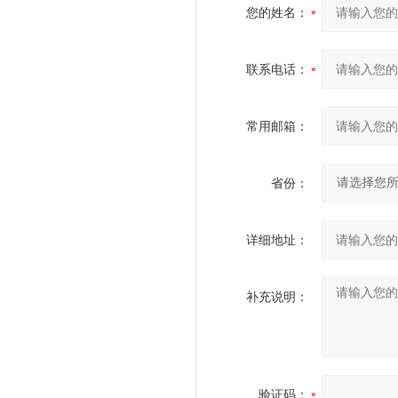
您的姓名：
联系电话：
常用邮箱：
省份：
详细地址：
补充说明：
验证码：