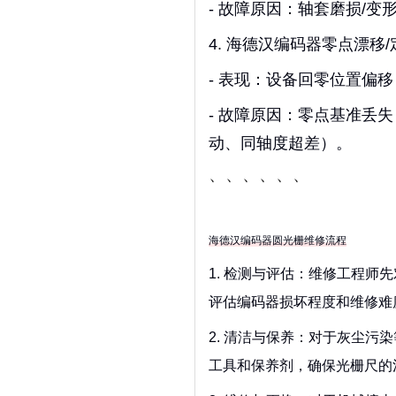
- 故障原因：轴套磨损/
4. 海德汉编码器零点漂移
- 表现：设备回零位置偏
- 故障原因：零点基准丢
动、同轴度超差）。
、、、、、、
海德汉编码器圆光栅维修流程
1. 检测与评估：维修工程
评估编码器损坏程度和维修难
2. 清洁与保养：对于灰尘
工具和保养剂，确保光栅尺的