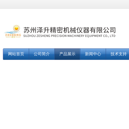
网站首页
公司简介
产品展示
新闻中心
技术支持