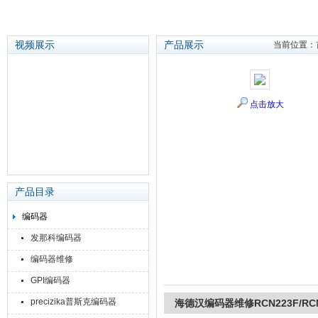
视频展示
产品展示
当前位置：
苏州泽升精密机械仪器有限公司
点击放大
产品目录
编码器
发那科编码器
编码器维修
GPI编码器
precizika普斯克编码器
海德汉编码器维修RCN223F/RCN7