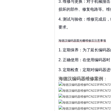
3. 维修与更换：对于机械
损坏的部件、修复电路等。维
4. 测试与验收：维修完成
要求。
海德汉编码器圆光栅维修后注意事项
1. 定期保养：为了延长编
2. 正确使用：在使用编码
3. 定期检查：定期对编码
海德汉编码器维修案例
：