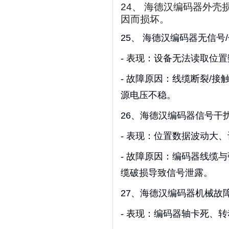
24、
海德汉编码器外壳
因而损坏。
25、 海德汉编码器无信号
- 表现：设备无法读取位置
- 故障原因：线缆断裂/
源电压不稳。
26、海德汉编码器信号干
- 表现：位置数据波动大
- 故障原因：编码器线缆
缆破损导致信号泄露。
27、海德汉编码器机械故
- 表现：编码器轴卡死、