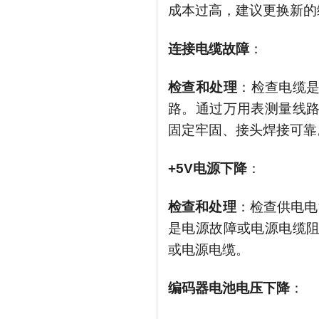
成本过高，建议更换新的
连接电缆故障
：
检查和处理
：检查电缆
路。通过万用表测量线
固定牢固、接头焊接可靠
+5V电源下降
：
检查和处理
：检查供电电
是电源故障或电源电缆
或电源电缆。
编码器电池电压下降
：