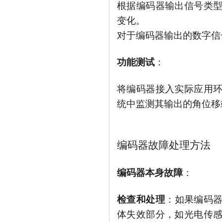
根据编码器输出信号类
变化。
对于编码器输出的数字信
功能测试
：
将编码器接入实际应用
统中监测其输出的角位移
编码器故障处理方法
编码器本身故障
：
检查和处理
：如果编码
体失效部分，如光电传