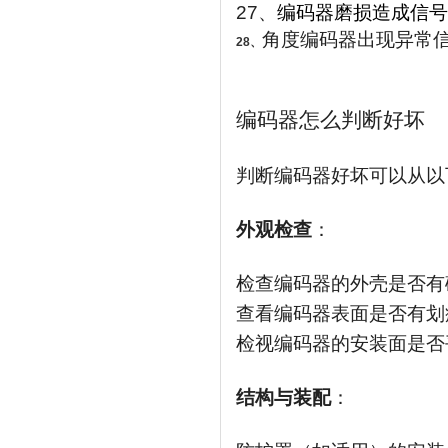
27、
编码器磨损造成信号
角度编码器出现异常
28、
编码器怎么判断好坏
判断编码器好坏可以从以
外观检查
：
检查编码器的外壳是否有
查看编码器表面是否有划
检视编码器的安装面是否
结构与装配
：