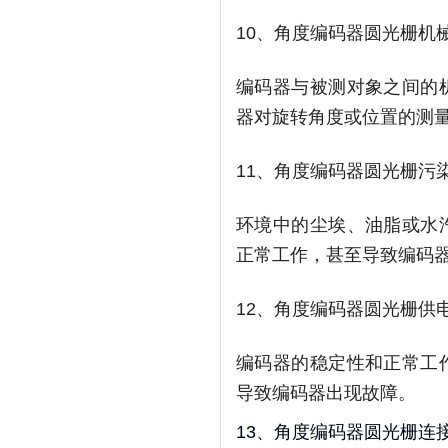
10、角度编码器圆光栅机
编码器与被测对象之间的
器对旋转角度或位置的测
11、角度编码器圆光栅污
环境中的尘埃、油脂或水
正常工作，甚至导致编码
12、角度编码器圆光栅供
编码器的稳定性和正常工
导致编码器出现故障。
13、角度编码器圆光栅连