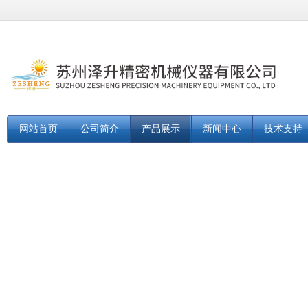
网站首页
公司简介
产品展示
新闻中心
技术支持