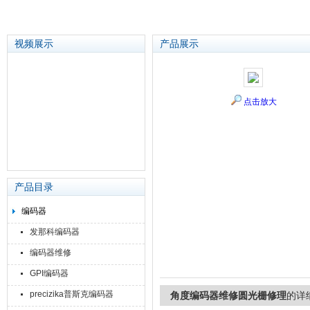
视频展示
产品展示
苏州泽升精密机械仪器有限公司
点击放大
产品目录
编码器
发那科编码器
编码器维修
GPI编码器
precizika普斯克编码器
角度编码器维修圆光栅修理
的详