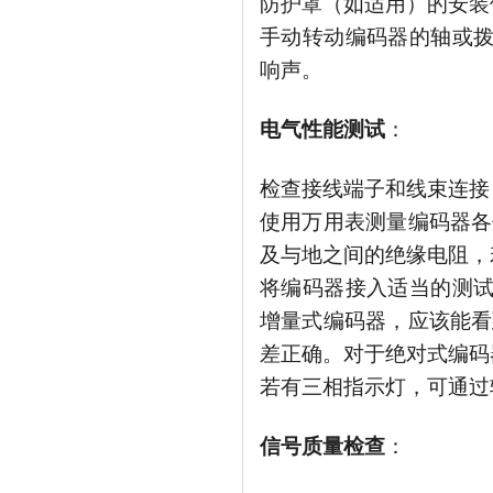
防护罩（如适用）的安装
手动转动编码器的轴或
响声。
电气性能测试
：
检查接线端子和线束连接
使用万用表测量编码器各
及与地之间的绝缘电阻，
将编码器接入适当的测
增量式编码器，应该能看
差正确。对于绝对式编码
若有三相指示灯，可通过
信号质量检查
：