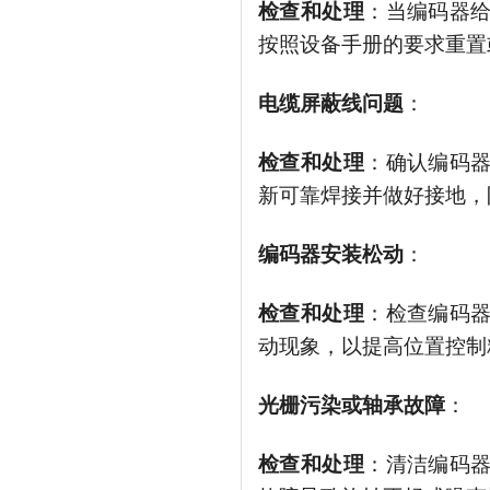
检查和处理
：当编码器
按照设备手册的要求重置
电缆屏蔽线问题
：
检查和处理
：确认编码
新可靠焊接并做好接地，
编码器安装松动
：
检查和处理
：检查编码
动现象，以提高位置控制
光栅污染或轴承故障
：
检查和处理
：清洁编码