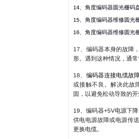
14、角度编码器圆光栅码
15、角度编码器维修圆光
16、角度编码器维修圆光
17、编码器本身的故障
形。遇到这种情况，通常
18、
编码器连接电缆故
或接触不良。解决此故
固，以避免松动导致的开
19、编码器+5V电源下
供电电源故障或电源传
更换电缆。