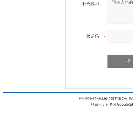
补充说明：
验证码：
苏州泽升精密机械仪器有限公司版权所
联系人：尹冬保
GoogleSi