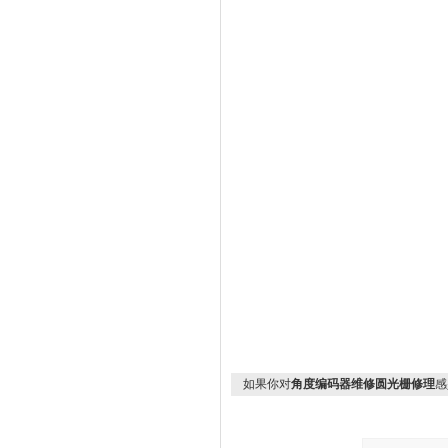
如果你对
角度编码器维修圆光栅修理
感