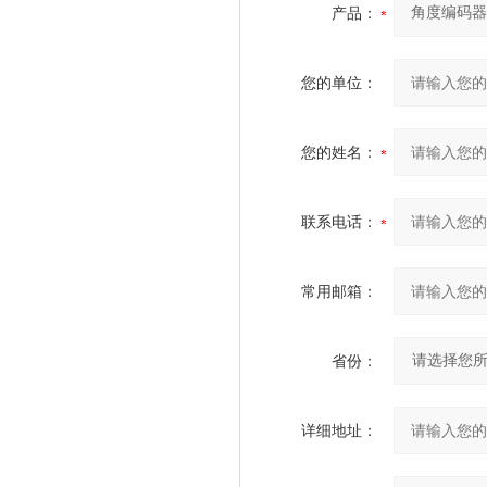
产品：
您的单位：
您的姓名：
联系电话：
常用邮箱：
省份：
详细地址：