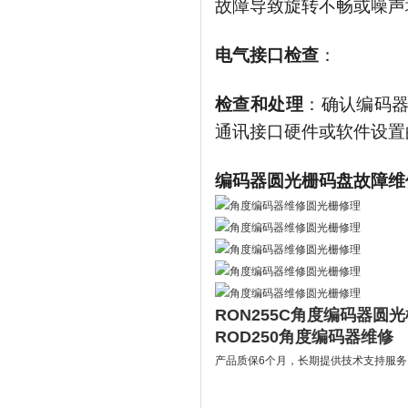
故障导致旋转不畅或噪声
电气接口检查
：
检查和处理
：确认编码
通讯接口硬件或软件设置
编码器圆光栅码盘故障维
RON255C角度编码器圆
ROD250角度编码器维修
产品质保6个月，长期提供技术支持服务