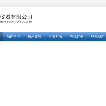
新闻中心
技术支持
企业形象
在线订单
联系我们