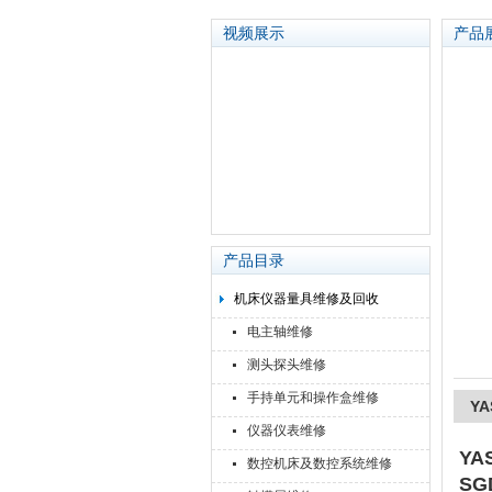
视频展示
产品
苏州泽升精密机械仪器有限公司
产品目录
机床仪器量具维修及回收
电主轴维修
测头探头维修
手持单元和操作盒维修
Y
仪器仪表维修
Y
数控机床及数控系统维修
SG