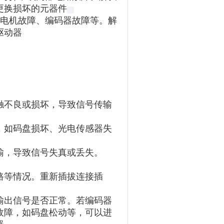
换损坏的元器件‌
、电机故障、编码器故障等。解
动器‌
触不良或损坏，导致信号传输
，如码盘损坏、光电传感器失
输，导致信号失真或丢失。
路等情况。重新插拔连接插
输出信号是否正常。若编码器
故障，如码盘松动等，可以进