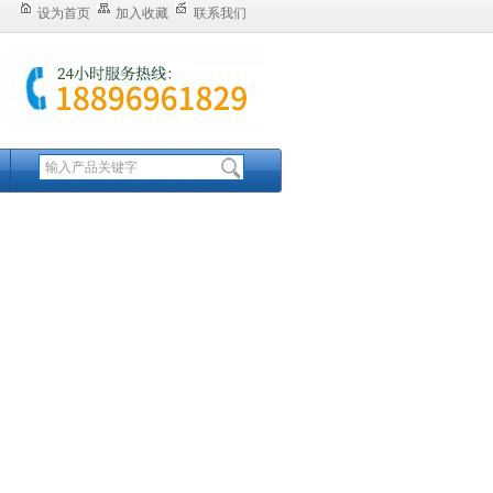
设为首页
加入收藏
联系我们