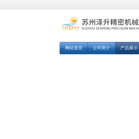
网站首页
公司简介
产品展示