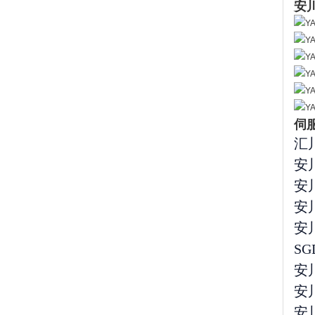
安
伺
汇
安川
安川
安川
安川
SG
安川
安川
安川