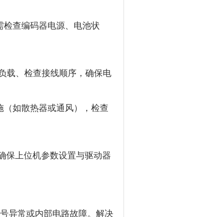
需检查编码器电源、电池状
负载、检查接线顺序，确保电
施（如散热器或通风），检查
确保上位机参数设置与驱动器
信号异常或内部电路故障。解决