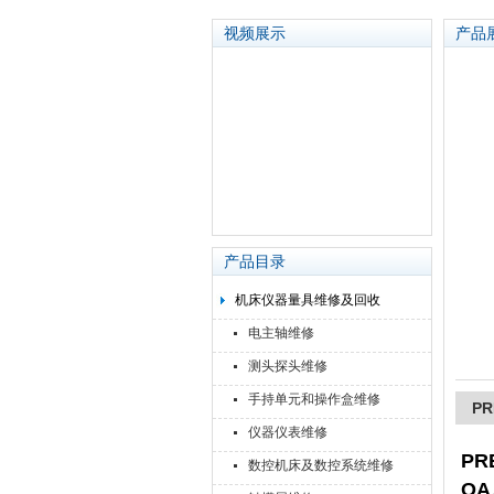
视频展示
产品
苏州泽升精密机械仪器有限公司
产品目录
机床仪器量具维修及回收
电主轴维修
测头探头维修
手持单元和操作盒维修
P
仪器仪表维修
PR
数控机床及数控系统维修
OA