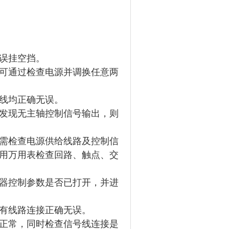
误挂空挡。
可通过检查电源并调换任意两
线均正确无误。
发现无主轴控制信号输出，则
需检查电源供给线路及控制信
用万用表检查回路、触点、交
器控制参数是否已打开，并进
有线路连接正确无误。
正常，同时检查信号线连接是