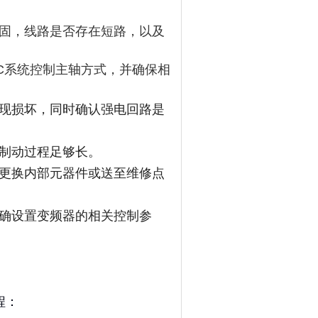
固，线路是否存在短路，以及
C系统控制主轴方式，并确保相
现损坏，同时确认强电回路是
制动过程足够长。
更换内部元器件或送至维修点
确设置变频器的相关控制参
程：