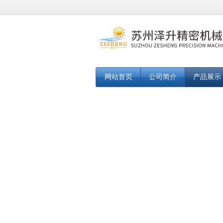
网站首页
公司简介
产品展示