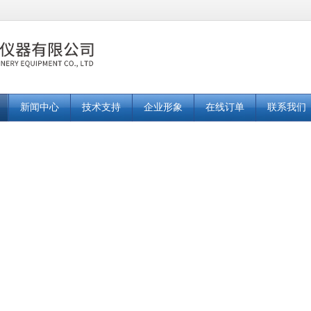
新闻中心
技术支持
企业形象
在线订单
联系我们