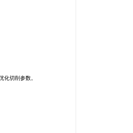
，优化切削参数。