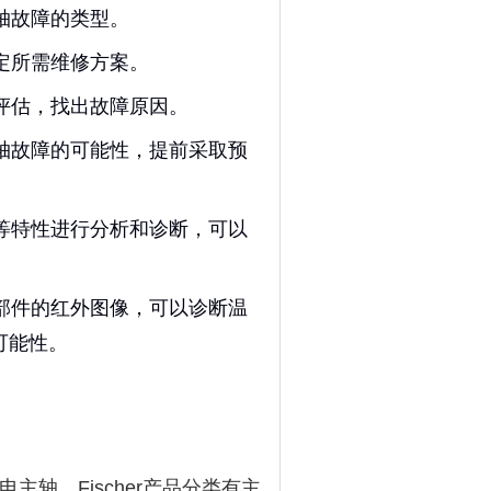
轴故障的类型。
定所需维修方案。
和评估，找出故障原因。
主轴故障的可能性，提前采取预
波等特性进行分析和诊断，可以
键部件的红外图像，可以诊断温
可能性。
电主轴，Fischer产品分类有主