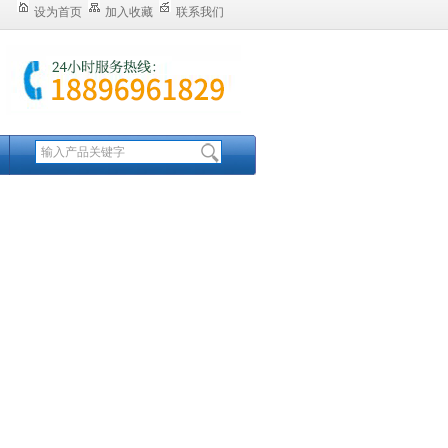
设为首页
加入收藏
联系我们