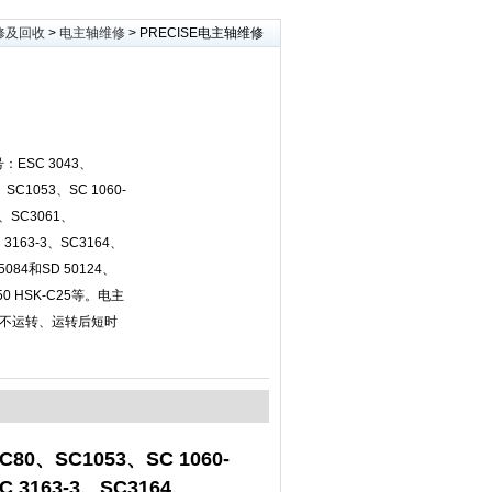
修及回收
>
电主轴维修
> PRECISE电主轴维修
：ESC 3043、
SC1053、SC 1060-
0、SC3061、
 3163-3、SC3164、
5084和SD 50124、
650 HSK-C25等。电主
不运转、运转后短时
80、SC1053、SC 1060-
 3163-3、SC3164、