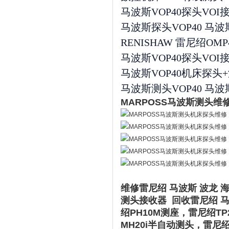
马波斯VOP40探头VO
马波斯探头VOP40 马波
RENISHAW 雷尼绍OM
马波斯VOP40探头VO
马波斯VOP40机床探头
马波斯测头VOP40 马
MARPOSS马波斯测头维
维修雷尼绍 马波斯 波龙 
测头接收器 回收雷尼绍 马
绍PH10M测座，雷尼绍T
MH20i半自动测头，雷尼绍