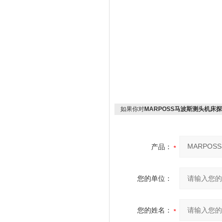
如果你对
MARPOSS马波斯测头机床
产品：
您的单位：
您的姓名：