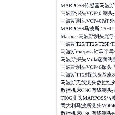
MARPOSS传感器马波斯VO
马波斯探头VOP40 测
马波斯测头VOP40P
MARPOSS马波斯t25HP
Marposs马波斯测头
马波斯T25/TT25/T25P
马波斯marposs轴承半导体
马波斯探头Mida端面测量仪
马波斯测头VOP40探头
马波斯TT25探头&基座
马波斯无线测头数控红外线
数控机床CNC有线测头
T60G测头MARPOSS马波
意大利马波斯测头VOP
数控机床CNC有线测头M