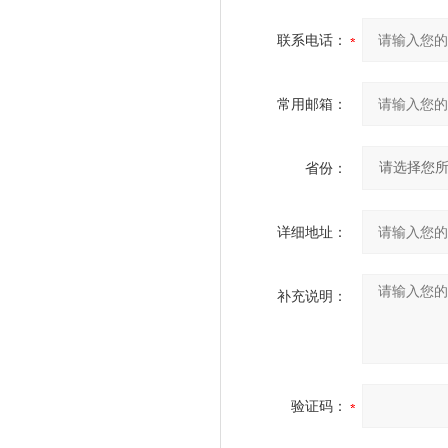
联系电话：
常用邮箱：
省份：
详细地址：
补充说明：
验证码：