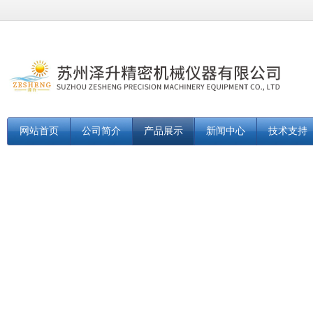
网站首页
公司简介
产品展示
新闻中心
技术支持